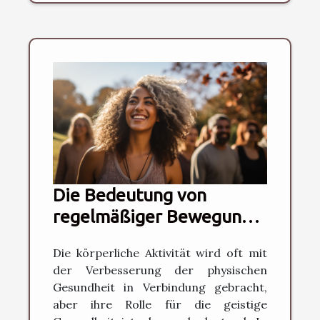
Die Bedeutung von
regelmäßiger Bewegung
für die geistige
Die körperliche Aktivität wird oft mit
Gesundheit
der Verbesserung der physischen
Gesundheit in Verbindung gebracht,
aber ihre Rolle für die geistige