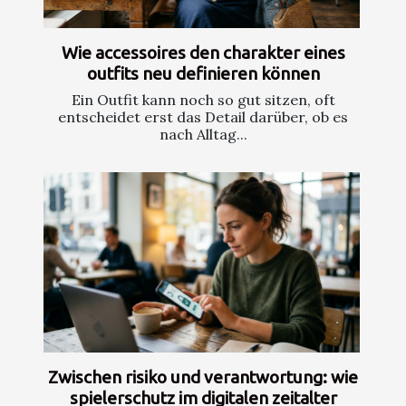
Wie accessoires den charakter eines
outfits neu definieren können
Ein Outfit kann noch so gut sitzen, oft
entscheidet erst das Detail darüber, ob es
nach Alltag...
Zwischen risiko und verantwortung: wie
spielerschutz im digitalen zeitalter