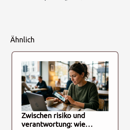
Ähnlich
Zwischen risiko und
verantwortung: wie