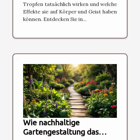
Tropfen tatsächlich wirken und welche
Effekte sie auf Körper und Geist haben
können. Entdecken Sie in...
Wie nachhaltige
Gartengestaltung das