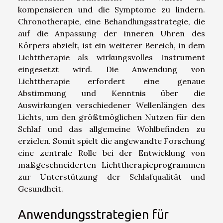
kompensieren und die Symptome zu lindern.
Chronotherapie, eine Behandlungsstrategie, die
auf die Anpassung der inneren Uhren des
Körpers abzielt, ist ein weiterer Bereich, in dem
Lichttherapie als wirkungsvolles Instrument
eingesetzt wird. Die Anwendung von
Lichttherapie erfordert eine genaue
Abstimmung und Kenntnis über die
Auswirkungen verschiedener Wellenlängen des
Lichts, um den größtmöglichen Nutzen für den
Schlaf und das allgemeine Wohlbefinden zu
erzielen. Somit spielt die angewandte Forschung
eine zentrale Rolle bei der Entwicklung von
maßgeschneiderten Lichttherapieprogrammen
zur Unterstützung der Schlafqualität und
Gesundheit.
Anwendungsstrategien für