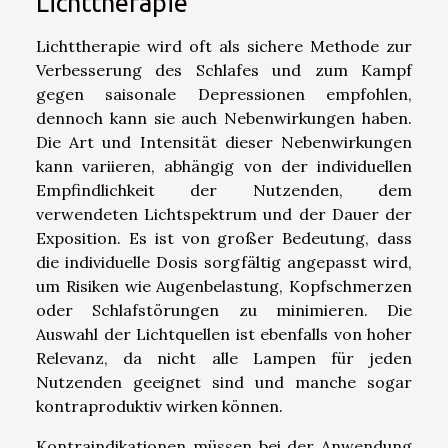
Lichttherapie
Lichttherapie wird oft als sichere Methode zur
Verbesserung des Schlafes und zum Kampf
gegen saisonale Depressionen empfohlen,
dennoch kann sie auch Nebenwirkungen haben.
Die Art und Intensität dieser Nebenwirkungen
kann variieren, abhängig von der individuellen
Empfindlichkeit der Nutzenden, dem
verwendeten Lichtspektrum und der Dauer der
Exposition. Es ist von großer Bedeutung, dass
die individuelle Dosis sorgfältig angepasst wird,
um Risiken wie Augenbelastung, Kopfschmerzen
oder Schlafstörungen zu minimieren. Die
Auswahl der Lichtquellen ist ebenfalls von hoher
Relevanz, da nicht alle Lampen für jeden
Nutzenden geeignet sind und manche sogar
kontraproduktiv wirken können.
Kontraindikationen müssen bei der Anwendung