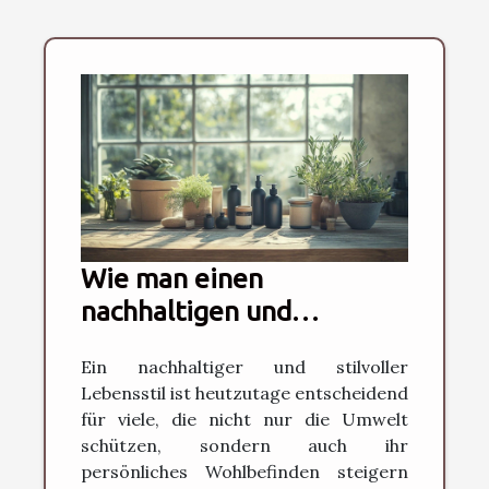
Wie man einen
nachhaltigen und
stilvollen Lebensstil
Ein nachhaltiger und stilvoller
pflegt
Lebensstil ist heutzutage entscheidend
für viele, die nicht nur die Umwelt
schützen, sondern auch ihr
persönliches Wohlbefinden steigern