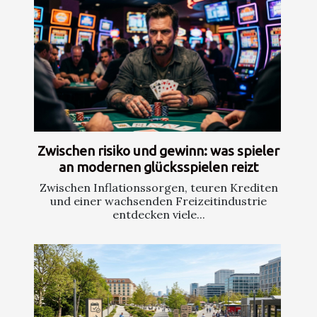
Zwischen risiko und gewinn: was spieler
an modernen glücksspielen reizt
Zwischen Inflationssorgen, teuren Krediten
und einer wachsenden Freizeitindustrie
entdecken viele...