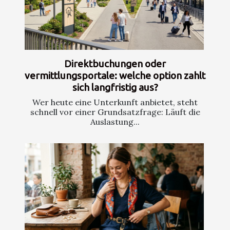
Direktbuchungen oder
vermittlungsportale: welche option zahlt
sich langfristig aus?
Wer heute eine Unterkunft anbietet, steht
schnell vor einer Grundsatzfrage: Läuft die
Auslastung...