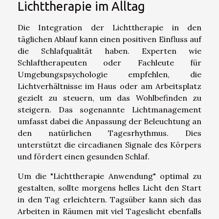
Lichttherapie im Alltag
Die Integration der Lichttherapie in den
täglichen Ablauf kann einen positiven Einfluss auf
die Schlafqualität haben. Experten wie
Schlaftherapeuten oder Fachleute für
Umgebungspsychologie empfehlen, die
Lichtverhältnisse im Haus oder am Arbeitsplatz
gezielt zu steuern, um das Wohlbefinden zu
steigern. Das sogenannte Lichtmanagement
umfasst dabei die Anpassung der Beleuchtung an
den natürlichen Tagesrhythmus. Dies
unterstützt die circadianen Signale des Körpers
und fördert einen gesunden Schlaf.
Um die "Lichttherapie Anwendung" optimal zu
gestalten, sollte morgens helles Licht den Start
in den Tag erleichtern. Tagsüber kann sich das
Arbeiten in Räumen mit viel Tageslicht ebenfalls