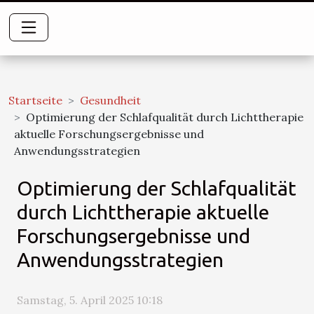
Startseite
Gesundheit
Optimierung der Schlafqualität durch Lichttherapie
aktuelle Forschungsergebnisse und
Anwendungsstrategien
Optimierung der Schlafqualität
durch Lichttherapie aktuelle
Forschungsergebnisse und
Anwendungsstrategien
Samstag, 5. April 2025 10:18