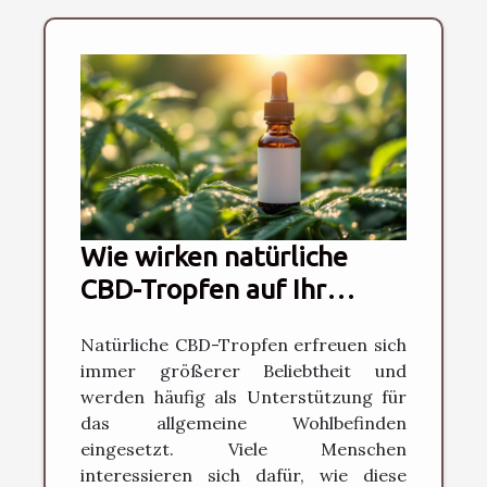
Wie wirken natürliche
CBD-Tropfen auf Ihr
Wohlbefinden?
Natürliche CBD-Tropfen erfreuen sich
immer größerer Beliebtheit und
werden häufig als Unterstützung für
das allgemeine Wohlbefinden
eingesetzt. Viele Menschen
interessieren sich dafür, wie diese