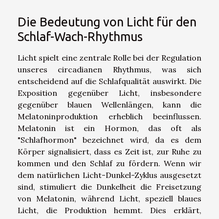
Die Bedeutung von Licht für den
Schlaf-Wach-Rhythmus
Licht spielt eine zentrale Rolle bei der Regulation
unseres circadianen Rhythmus, was sich
entscheidend auf die Schlafqualität auswirkt. Die
Exposition gegenüber Licht, insbesondere
gegenüber blauen Wellenlängen, kann die
Melatoninproduktion erheblich beeinflussen.
Melatonin ist ein Hormon, das oft als
"Schlafhormon" bezeichnet wird, da es dem
Körper signalisiert, dass es Zeit ist, zur Ruhe zu
kommen und den Schlaf zu fördern. Wenn wir
dem natürlichen Licht-Dunkel-Zyklus ausgesetzt
sind, stimuliert die Dunkelheit die Freisetzung
von Melatonin, während Licht, speziell blaues
Licht, die Produktion hemmt. Dies erklärt,