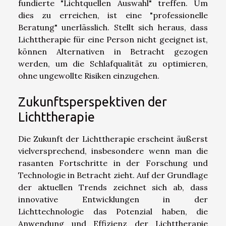
fundierte "Lichtquellen Auswahl" treffen. Um
dies zu erreichen, ist eine "professionelle
Beratung" unerlässlich. Stellt sich heraus, dass
Lichttherapie für eine Person nicht geeignet ist,
können Alternativen in Betracht gezogen
werden, um die Schlafqualität zu optimieren,
ohne ungewollte Risiken einzugehen.
Zukunftsperspektiven der
Lichttherapie
Die Zukunft der Lichttherapie erscheint äußerst
vielversprechend, insbesondere wenn man die
rasanten Fortschritte in der Forschung und
Technologie in Betracht zieht. Auf der Grundlage
der aktuellen Trends zeichnet sich ab, dass
innovative Entwicklungen in der
Lichttechnologie das Potenzial haben, die
Anwendung und Effizienz der Lichttherapie