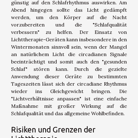
günstig auf den Schlafrhythmus auswirken. Am
Abend hingegen sollte das Licht gedämpft
werden, um den Körper auf die Nacht
vorzubereiten und die "Schlafqualität
verbessern" zu helfen. Der Einsatz von
Lichttherapie-Geräten kann insbesondere in den
Wintermonaten sinnvoll sein, wenn der Mangel
an natürlichem Licht die circadianen Signale
beeinträchtigt und somit auch den "gesunden
Schlaf" stören kann. Durch die gezielte
Anwendung dieser Geräte zu bestimmten
Tageszeiten lässt sich der circadiane Rhythmus
wieder ins Gleichgewicht bringen. Die
"Lichtverhältnisse anpassen" ist eine einfache
Maßnahme mit großer Wirkung auf die
Schlafqualität und das allgemeine Wohlbefinden.
Risiken und Grenzen der