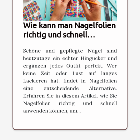
Wie kann man Nagelfolien
richtig und schnell
anwenden?
Schöne und gepflegte Nägel sind
heutzutage ein echter Hingucker und
ergänzen jedes Outfit perfekt. Wer
keine Zeit oder Lust auf langes
Lackieren hat, findet in Nagelfolien
eine entscheidende Alternative.
Erfahren Sie in diesem Artikel, wie Sie
Nagelfolien richtig und schnell
anwenden können, um...