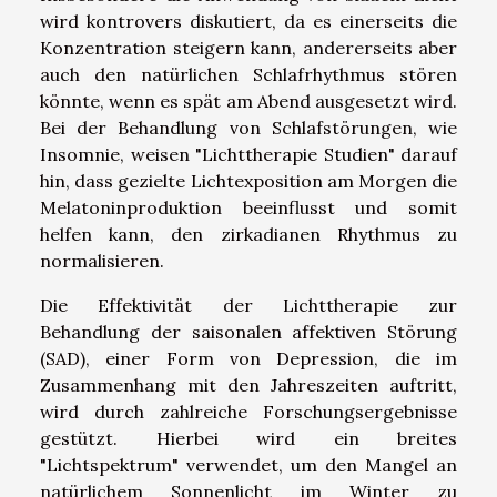
wird kontrovers diskutiert, da es einerseits die
Konzentration steigern kann, andererseits aber
auch den natürlichen Schlafrhythmus stören
könnte, wenn es spät am Abend ausgesetzt wird.
Bei der Behandlung von Schlafstörungen, wie
Insomnie, weisen "Lichttherapie Studien" darauf
hin, dass gezielte Lichtexposition am Morgen die
Melatoninproduktion beeinflusst und somit
helfen kann, den zirkadianen Rhythmus zu
normalisieren.
Die Effektivität der Lichttherapie zur
Behandlung der saisonalen affektiven Störung
(SAD), einer Form von Depression, die im
Zusammenhang mit den Jahreszeiten auftritt,
wird durch zahlreiche Forschungsergebnisse
gestützt. Hierbei wird ein breites
"Lichtspektrum" verwendet, um den Mangel an
natürlichem Sonnenlicht im Winter zu