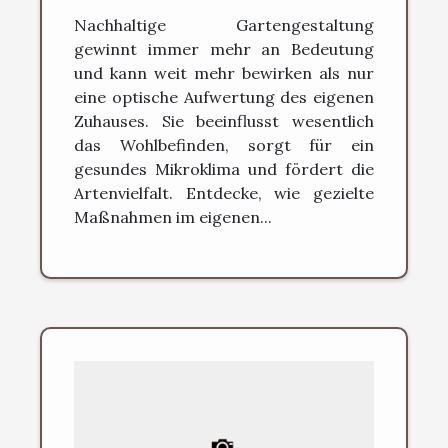
Wohlbefinden steigern
Nachhaltige Gartengestaltung
kann?
gewinnt immer mehr an Bedeutung
und kann weit mehr bewirken als nur
eine optische Aufwertung des eigenen
Zuhauses. Sie beeinflusst wesentlich
das Wohlbefinden, sorgt für ein
gesundes Mikroklima und fördert die
Artenvielfalt. Entdecke, wie gezielte
Maßnahmen im eigenen...