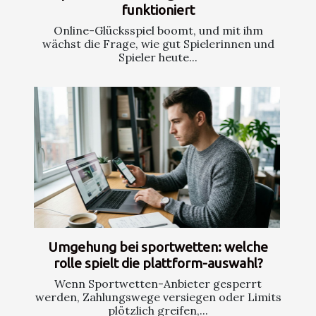
funktioniert
Online-Glücksspiel boomt, und mit ihm
wächst die Frage, wie gut Spielerinnen und
Spieler heute...
Umgehung bei sportwetten: welche
rolle spielt die plattform-auswahl?
Wenn Sportwetten-Anbieter gesperrt
werden, Zahlungswege versiegen oder Limits
plötzlich greifen,...