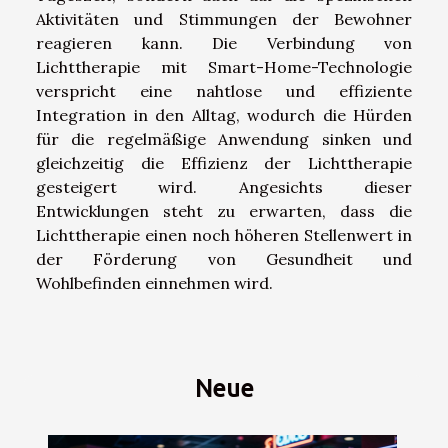
Aktivitäten und Stimmungen der Bewohner
reagieren kann. Die Verbindung von
Lichttherapie mit Smart-Home-Technologie
verspricht eine nahtlose und effiziente
Integration in den Alltag, wodurch die Hürden
für die regelmäßige Anwendung sinken und
gleichzeitig die Effizienz der Lichttherapie
gesteigert wird. Angesichts dieser
Entwicklungen steht zu erwarten, dass die
Lichttherapie einen noch höheren Stellenwert in
der Förderung von Gesundheit und
Wohlbefinden einnehmen wird.
Neue