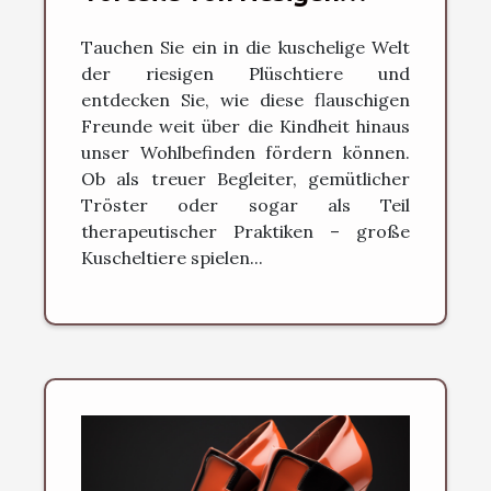
Kuscheltieren für alle
Tauchen Sie ein in die kuschelige Welt
Altersgruppen
der riesigen Plüschtiere und
entdecken Sie, wie diese flauschigen
Freunde weit über die Kindheit hinaus
unser Wohlbefinden fördern können.
Ob als treuer Begleiter, gemütlicher
Tröster oder sogar als Teil
therapeutischer Praktiken – große
Kuscheltiere spielen...