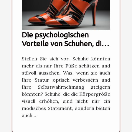
Die psychologischen
Vorteile von Schuhen, die
die Körpergröße optisch
Stellen Sie sich vor, Schuhe könnten
erhöhen
mehr als nur Ihre Füße schützen und
stilvoll aussehen. Was, wenn sie auch
Ihre Statur optisch verbessern und
Ihre Selbstwahrnehmung steigern
könnten? Schuhe, die die Körpergröße
visuell erhöhen, sind nicht nur ein
modisches Statement, sondern bieten
auch...