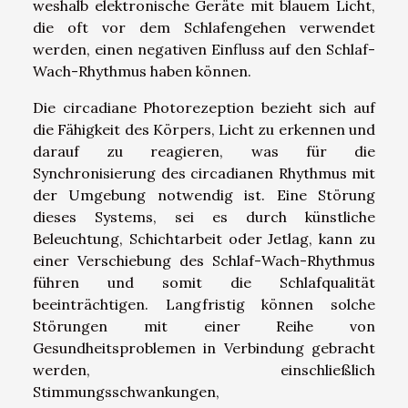
weshalb elektronische Geräte mit blauem Licht,
die oft vor dem Schlafengehen verwendet
werden, einen negativen Einfluss auf den Schlaf-
Wach-Rhythmus haben können.
Die circadiane Photorezeption bezieht sich auf
die Fähigkeit des Körpers, Licht zu erkennen und
darauf zu reagieren, was für die
Synchronisierung des circadianen Rhythmus mit
der Umgebung notwendig ist. Eine Störung
dieses Systems, sei es durch künstliche
Beleuchtung, Schichtarbeit oder Jetlag, kann zu
einer Verschiebung des Schlaf-Wach-Rhythmus
führen und somit die Schlafqualität
beeinträchtigen. Langfristig können solche
Störungen mit einer Reihe von
Gesundheitsproblemen in Verbindung gebracht
werden, einschließlich
Stimmungsschwankungen,