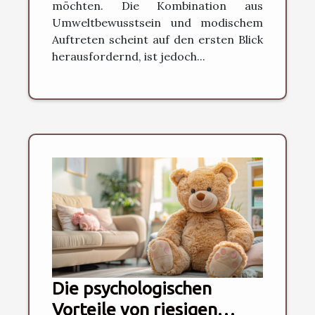
möchten. Die Kombination aus
Umweltbewusstsein und modischem
Auftreten scheint auf den ersten Blick
herausfordernd, ist jedoch...
Die psychologischen
Vorteile von riesigen