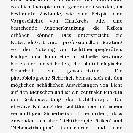
von Lichttherapie ernst genommen werden, da
bestimmte Zustände, wie zum Beispiel eine
Vorgeschichte von Hautkrebs oder eine
bestehende Augenerkrankung, die Risiken
erhöhen können. Dies unterstreicht die
Notwendigkeit einer professionellen Beratung
vor der Nutzung von Lichttherapiegeräten.
Fachpersonal kann eine individuelle Beratung
bieten und dabei helfen, die photobiologische
Sicherheit zu gewährleisten. Die
photobiologische Sicherheit befasst sich mit den
möglichen schädlichen Auswirkungen von Licht
auf den Menschen und ist ein zentraler Punkt in
der Risikobewertung der Lichttherapie. Die
effektive Nutzung der Lichttherapie mit einem
vernünftigen Sicherheitsprofil erfordert, dass
Anwender sich über "Lichttherapie Risiken" und
"Nebenwirkungen" informieren und eine