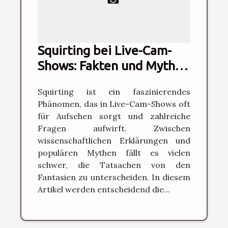
Squirting bei Live-Cam-
Shows: Fakten und Mythen
aufgeklärt
Squirting ist ein faszinierendes
Phänomen, das in Live-Cam-Shows oft
für Aufsehen sorgt und zahlreiche
Fragen aufwirft. Zwischen
wissenschaftlichen Erklärungen und
populären Mythen fällt es vielen
schwer, die Tatsachen von den
Fantasien zu unterscheiden. In diesem
Artikel werden entscheidend die...