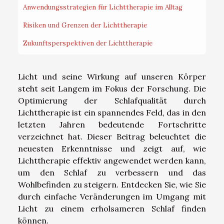
Anwendungsstrategien für Lichttherapie im Alltag
Risiken und Grenzen der Lichttherapie
Zukunftsperspektiven der Lichttherapie
Licht und seine Wirkung auf unseren Körper
steht seit Langem im Fokus der Forschung. Die
Optimierung der Schlafqualität durch
Lichttherapie ist ein spannendes Feld, das in den
letzten Jahren bedeutende Fortschritte
verzeichnet hat. Dieser Beitrag beleuchtet die
neuesten Erkenntnisse und zeigt auf, wie
Lichttherapie effektiv angewendet werden kann,
um den Schlaf zu verbessern und das
Wohlbefinden zu steigern. Entdecken Sie, wie Sie
durch einfache Veränderungen im Umgang mit
Licht zu einem erholsameren Schlaf finden
können.