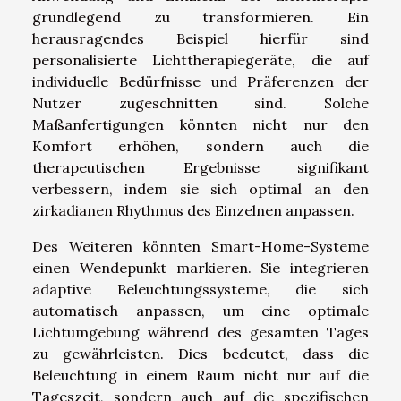
grundlegend zu transformieren. Ein
herausragendes Beispiel hierfür sind
personalisierte Lichttherapiegeräte, die auf
individuelle Bedürfnisse und Präferenzen der
Nutzer zugeschnitten sind. Solche
Maßanfertigungen könnten nicht nur den
Komfort erhöhen, sondern auch die
therapeutischen Ergebnisse signifikant
verbessern, indem sie sich optimal an den
zirkadianen Rhythmus des Einzelnen anpassen.
Des Weiteren könnten Smart-Home-Systeme
einen Wendepunkt markieren. Sie integrieren
adaptive Beleuchtungssysteme, die sich
automatisch anpassen, um eine optimale
Lichtumgebung während des gesamten Tages
zu gewährleisten. Dies bedeutet, dass die
Beleuchtung in einem Raum nicht nur auf die
Tageszeit, sondern auch auf die spezifischen