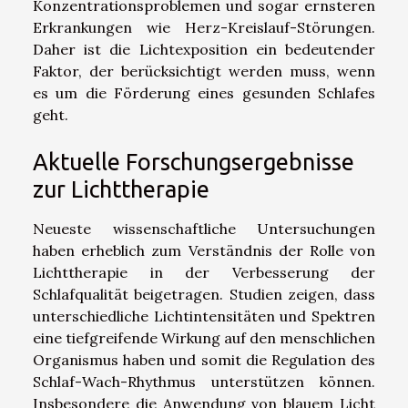
Konzentrationsproblemen und sogar ernsteren
Erkrankungen wie Herz-Kreislauf-Störungen.
Daher ist die Lichtexposition ein bedeutender
Faktor, der berücksichtigt werden muss, wenn
es um die Förderung eines gesunden Schlafes
geht.
Aktuelle Forschungsergebnisse
zur Lichttherapie
Neueste wissenschaftliche Untersuchungen
haben erheblich zum Verständnis der Rolle von
Lichttherapie in der Verbesserung der
Schlafqualität beigetragen. Studien zeigen, dass
unterschiedliche Lichtintensitäten und Spektren
eine tiefgreifende Wirkung auf den menschlichen
Organismus haben und somit die Regulation des
Schlaf-Wach-Rhythmus unterstützen können.
Insbesondere die Anwendung von blauem Licht