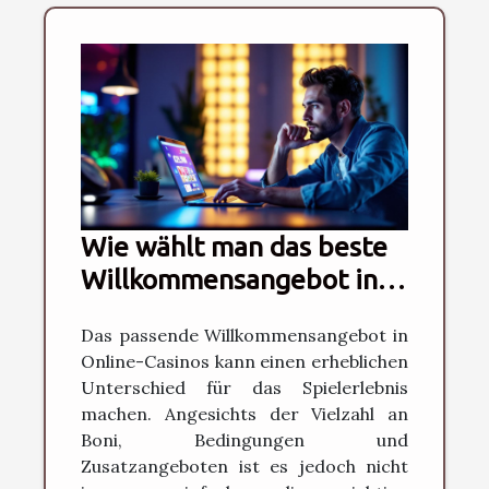
Wie wählt man das beste
Willkommensangebot in
Online-Casinos?
Das passende Willkommensangebot in
Online-Casinos kann einen erheblichen
Unterschied für das Spielerlebnis
machen. Angesichts der Vielzahl an
Boni, Bedingungen und
Zusatzangeboten ist es jedoch nicht