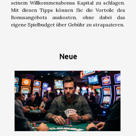
seinem Willkommensbonus Kapital zu schlagen.
Mit diesen Tipps können Sie die Vorteile des
Bonusangebots auskosten, ohne dabei das
eigene Spielbudget über Gebühr zu strapazieren.
Neue