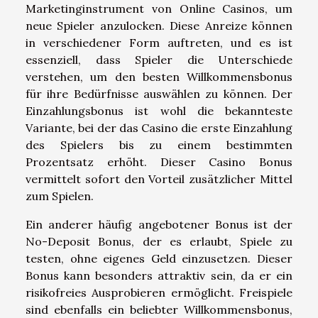
Marketinginstrument von Online Casinos, um
neue Spieler anzulocken. Diese Anreize können
in verschiedener Form auftreten, und es ist
essenziell, dass Spieler die Unterschiede
verstehen, um den besten Willkommensbonus
für ihre Bedürfnisse auswählen zu können. Der
Einzahlungsbonus ist wohl die bekannteste
Variante, bei der das Casino die erste Einzahlung
des Spielers bis zu einem bestimmten
Prozentsatz erhöht. Dieser Casino Bonus
vermittelt sofort den Vorteil zusätzlicher Mittel
zum Spielen.
Ein anderer häufig angebotener Bonus ist der
No-Deposit Bonus, der es erlaubt, Spiele zu
testen, ohne eigenes Geld einzusetzen. Dieser
Bonus kann besonders attraktiv sein, da er ein
risikofreies Ausprobieren ermöglicht. Freispiele
sind ebenfalls ein beliebter Willkommensbonus,