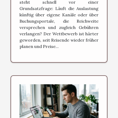
steht schnell vor einer
Grundsatzfrage: Läuft die Auslastung
künftig über eigene Kanäle oder über
Buchungsportale, die Reichweite
versprechen und zugleich Gebühren
verlangen? Der Wettbewerb ist härter
geworden, seit Reisende wieder früher
planen und Preise...