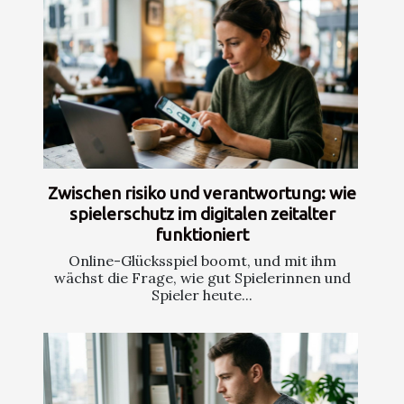
Zwischen risiko und verantwortung: wie
spielerschutz im digitalen zeitalter
funktioniert
Online-Glücksspiel boomt, und mit ihm
wächst die Frage, wie gut Spielerinnen und
Spieler heute...