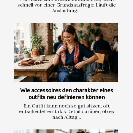
schnell vor einer Grundsatzfrage: Läuft die
Auslastung...
Wie accessoires den charakter eines
outfits neu definieren können
Ein Outfit kann noch so gut sitzen, oft
entscheidet erst das Detail darüber, ob es
nach Alltag...