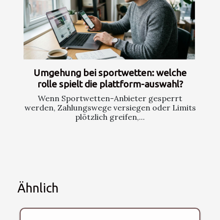
Umgehung bei sportwetten: welche
rolle spielt die plattform-auswahl?
Wenn Sportwetten-Anbieter gesperrt
werden, Zahlungswege versiegen oder Limits
plötzlich greifen,...
Ähnlich