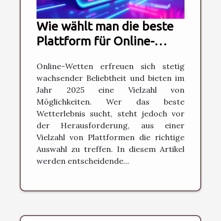
Wie wählt man die beste
Plattform für Online-
Wetten im Jahr 2025?
Online-Wetten erfreuen sich stetig
wachsender Beliebtheit und bieten im
Jahr 2025 eine Vielzahl von
Möglichkeiten. Wer das beste
Wetterlebnis sucht, steht jedoch vor
der Herausforderung, aus einer
Vielzahl von Plattformen die richtige
Auswahl zu treffen. In diesem Artikel
werden entscheidende...