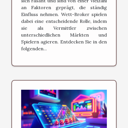
sich rasant und sind von einer Vielzahl
an Faktoren geprägt, die ständig
Einfluss nehmen. Wett-Broker spielen
dabei eine entscheidende Rolle, indem
sie als Vermittler zwischen
unterschiedlichen Märkten und
Spielern agieren. Entdecken Sie in den
folgenden...