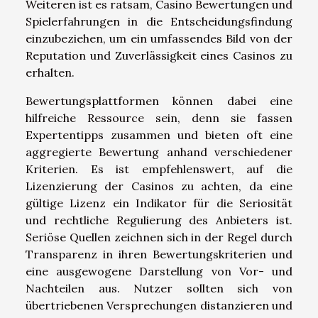
Weiteren ist es ratsam, Casino Bewertungen und
Spielerfahrungen in die Entscheidungsfindung
einzubeziehen, um ein umfassendes Bild von der
Reputation und Zuverlässigkeit eines Casinos zu
erhalten.
Bewertungsplattformen können dabei eine
hilfreiche Ressource sein, denn sie fassen
Expertentipps zusammen und bieten oft eine
aggregierte Bewertung anhand verschiedener
Kriterien. Es ist empfehlenswert, auf die
Lizenzierung der Casinos zu achten, da eine
gültige Lizenz ein Indikator für die Seriosität
und rechtliche Regulierung des Anbieters ist.
Seriöse Quellen zeichnen sich in der Regel durch
Transparenz in ihren Bewertungskriterien und
eine ausgewogene Darstellung von Vor- und
Nachteilen aus. Nutzer sollten sich von
übertriebenen Versprechungen distanzieren und