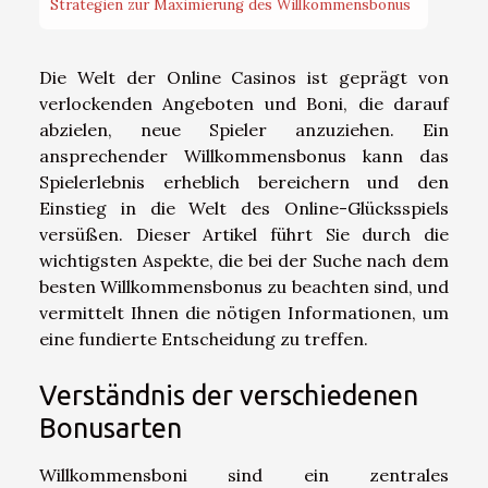
Strategien zur Maximierung des Willkommensbonus
Die Welt der Online Casinos ist geprägt von
verlockenden Angeboten und Boni, die darauf
abzielen, neue Spieler anzuziehen. Ein
ansprechender Willkommensbonus kann das
Spielerlebnis erheblich bereichern und den
Einstieg in die Welt des Online-Glücksspiels
versüßen. Dieser Artikel führt Sie durch die
wichtigsten Aspekte, die bei der Suche nach dem
besten Willkommensbonus zu beachten sind, und
vermittelt Ihnen die nötigen Informationen, um
eine fundierte Entscheidung zu treffen.
Verständnis der verschiedenen
Bonusarten
Willkommensboni sind ein zentrales