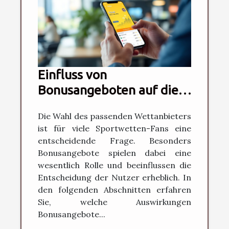
Einfluss von
Bonusangeboten auf die
Wahl des Wettanbieters
Die Wahl des passenden Wettanbieters
ist für viele Sportwetten-Fans eine
entscheidende Frage. Besonders
Bonusangebote spielen dabei eine
wesentlich Rolle und beeinflussen die
Entscheidung der Nutzer erheblich. In
den folgenden Abschnitten erfahren
Sie, welche Auswirkungen
Bonusangebote...