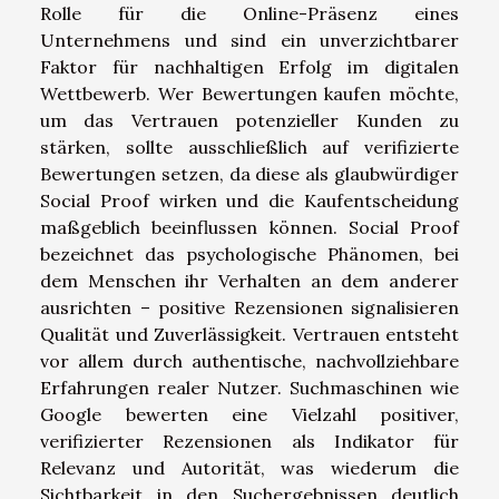
Rolle für die Online-Präsenz eines
Unternehmens und sind ein unverzichtbarer
Faktor für nachhaltigen Erfolg im digitalen
Wettbewerb. Wer Bewertungen kaufen möchte,
um das Vertrauen potenzieller Kunden zu
stärken, sollte ausschließlich auf verifizierte
Bewertungen setzen, da diese als glaubwürdiger
Social Proof wirken und die Kaufentscheidung
maßgeblich beeinflussen können. Social Proof
bezeichnet das psychologische Phänomen, bei
dem Menschen ihr Verhalten an dem anderer
ausrichten – positive Rezensionen signalisieren
Qualität und Zuverlässigkeit. Vertrauen entsteht
vor allem durch authentische, nachvollziehbare
Erfahrungen realer Nutzer. Suchmaschinen wie
Google bewerten eine Vielzahl positiver,
verifizierter Rezensionen als Indikator für
Relevanz und Autorität, was wiederum die
Sichtbarkeit in den Suchergebnissen deutlich