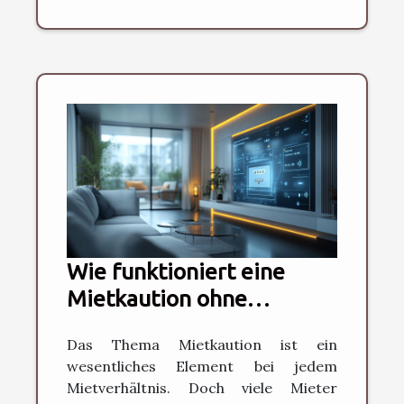
Wie funktioniert eine
Mietkaution ohne
Bankdepot?
Das Thema Mietkaution ist ein
wesentliches Element bei jedem
Mietverhältnis. Doch viele Mieter