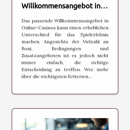
Willkommensangebot in
Online-Casinos?
Das passende Willkommensangebot in
Online-Casinos kann einen erheblichen
Unterschied für das Spielerlebnis
machen. Angesichts der Vielzahl an
Boni, Bedingungen und
Zusatzangeboten ist es jedoch nicht
immer einfach, die richtige
Entscheidung zu treffen. Wer mehr
über die wichtigsten Kriterien...