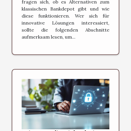
fragen sich, ob es Alternativen zum
klassischen Bankdepot gibt und wie
diese funktionieren. Wer sich für
innovative Lösungen interessiert,
sollte die folgenden Abschnitte
aufmerksam lesen, um...