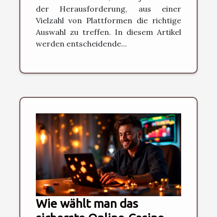
der Herausforderung, aus einer
Vielzahl von Plattformen die richtige
Auswahl zu treffen. In diesem Artikel
werden entscheidende...
Wie wählt man das