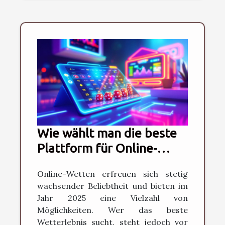
Wie wählt man die beste
Plattform für Online-
Wetten im Jahr 2025?
Online-Wetten erfreuen sich stetig
wachsender Beliebtheit und bieten im
Jahr 2025 eine Vielzahl von
Möglichkeiten. Wer das beste
Wetterlebnis sucht, steht jedoch vor