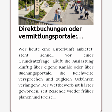
Direktbuchungen oder
vermittlungsportale:
welche option zahlt sich
Wer heute eine Unterkunft anbietet,
langfristig aus?
steht schnell vor einer
Grundsatzfrage: Läuft die Auslastung
künftig über eigene Kanäle oder über
Buchungsportale, die Reichweite
versprechen und zugleich Gebühren
verlangen? Der Wettbewerb ist härter
geworden, seit Reisende wieder früher
planen und Preise...