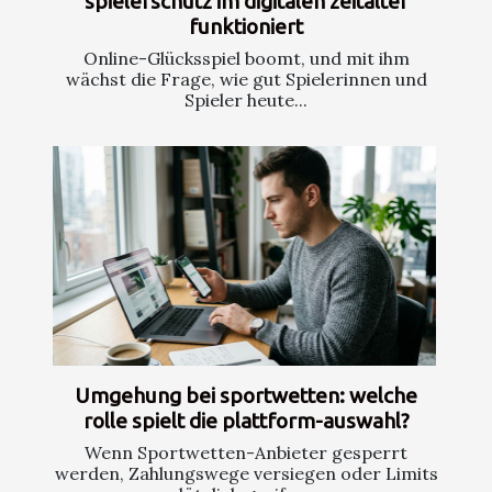
spielerschutz im digitalen zeitalter
funktioniert
Online-Glücksspiel boomt, und mit ihm
wächst die Frage, wie gut Spielerinnen und
Spieler heute...
Umgehung bei sportwetten: welche
rolle spielt die plattform-auswahl?
Wenn Sportwetten-Anbieter gesperrt
werden, Zahlungswege versiegen oder Limits