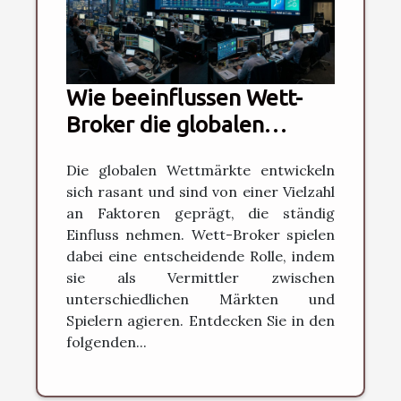
Wie beeinflussen Wett-
Broker die globalen
Wettmärkte?
Die globalen Wettmärkte entwickeln
sich rasant und sind von einer Vielzahl
an Faktoren geprägt, die ständig
Einfluss nehmen. Wett-Broker spielen
dabei eine entscheidende Rolle, indem
sie als Vermittler zwischen
unterschiedlichen Märkten und
Spielern agieren. Entdecken Sie in den
folgenden...