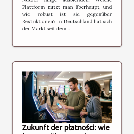
Plattform nutzt man überhaupt, und
wie robust ist sie gegenüber
Restriktionen? In Deutschland hat sich
der Markt seit dem...
Zukunft der płatności: wie