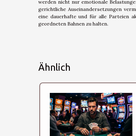
werden nicht nur emotionale Belastungen
gerichtliche Auseinandersetzungen verm
eine dauerhafte und für alle Parteien a
geordneten Bahnen zu halten.
Ähnlich