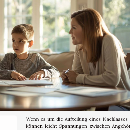
Wenn es um die Aufteilung eines Nachlasses 
können leicht Spannungen zwischen Angehö