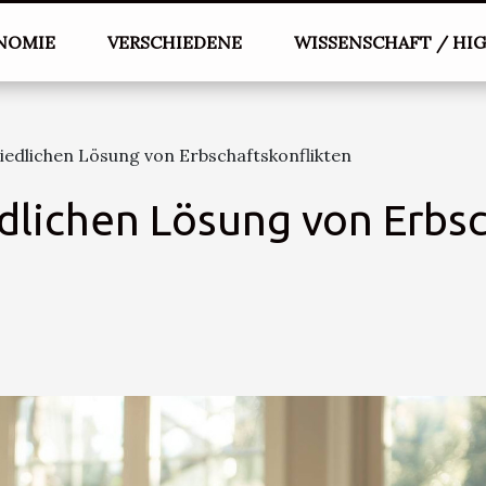
NOMIE
VERSCHIEDENE
WISSENSCHAFT / HI
riedlichen Lösung von Erbschaftskonflikten
edlichen Lösung von Erbs