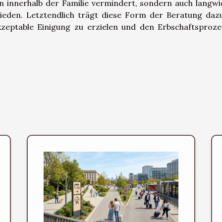
 innerhalb der Familie vermindert, sondern auch langwi
ieden. Letztendlich trägt diese Form der Beratung dazu
kzeptable Einigung zu erzielen und den Erbschaftsproze