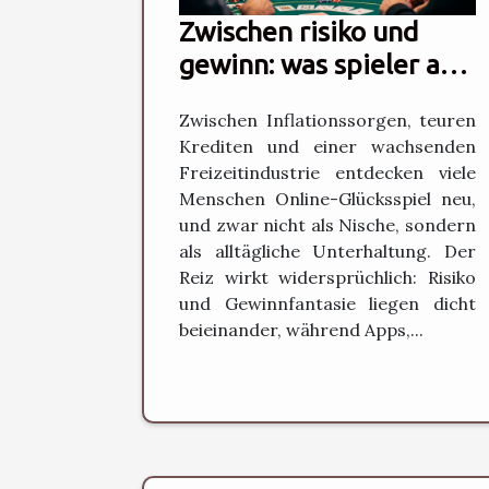
Zwischen risiko und
gewinn: was spieler an
modernen
Zwischen Inflationssorgen, teuren
glücksspielen reizt
Krediten und einer wachsenden
Freizeitindustrie entdecken viele
Menschen Online-Glücksspiel neu,
und zwar nicht als Nische, sondern
als alltägliche Unterhaltung. Der
Reiz wirkt widersprüchlich: Risiko
und Gewinnfantasie liegen dicht
beieinander, während Apps,...