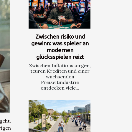
Zwischen risiko und
gewinn: was spieler an
modernen
glücksspielen reizt
Zwischen Inflationssorgen,
teuren Krediten und einer
wachsenden
Freizeitindustrie
entdecken viele...
geht,
rigen