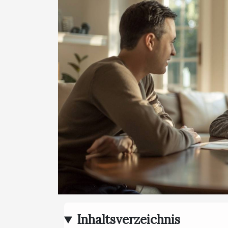
Inhaltsverzeichnis