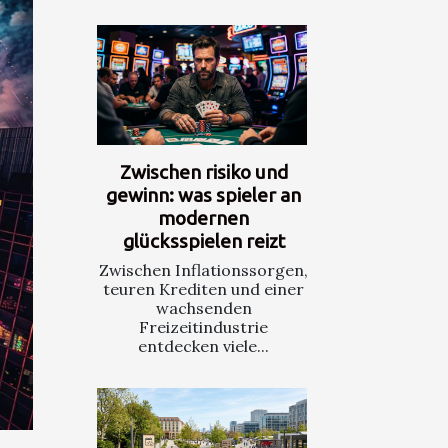
Zwischen risiko und
gewinn: was spieler an
modernen
glücksspielen reizt
Zwischen Inflationssorgen,
teuren Krediten und einer
wachsenden
Freizeitindustrie
entdecken viele...