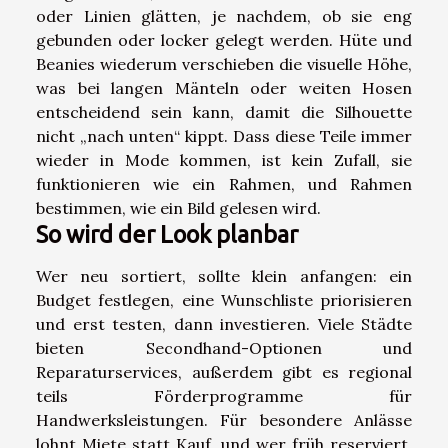
oder Linien glätten, je nachdem, ob sie eng
gebunden oder locker gelegt werden. Hüte und
Beanies wiederum verschieben die visuelle Höhe,
was bei langen Mänteln oder weiten Hosen
entscheidend sein kann, damit die Silhouette
nicht „nach unten“ kippt. Dass diese Teile immer
wieder in Mode kommen, ist kein Zufall, sie
funktionieren wie ein Rahmen, und Rahmen
bestimmen, wie ein Bild gelesen wird.
So wird der Look planbar
Wer neu sortiert, sollte klein anfangen: ein
Budget festlegen, eine Wunschliste priorisieren
und erst testen, dann investieren. Viele Städte
bieten Secondhand-Optionen und
Reparaturservices, außerdem gibt es regional
teils Förderprogramme für
Handwerksleistungen. Für besondere Anlässe
lohnt Miete statt Kauf, und wer früh reserviert,