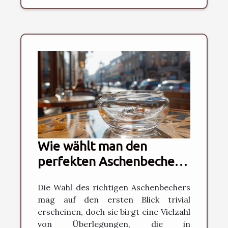
Wie wählt man den
perfekten Aschenbecher
für jede Situation
Die Wahl des richtigen Aschenbechers
mag auf den ersten Blick trivial
erscheinen, doch sie birgt eine Vielzahl
von Überlegungen, die in