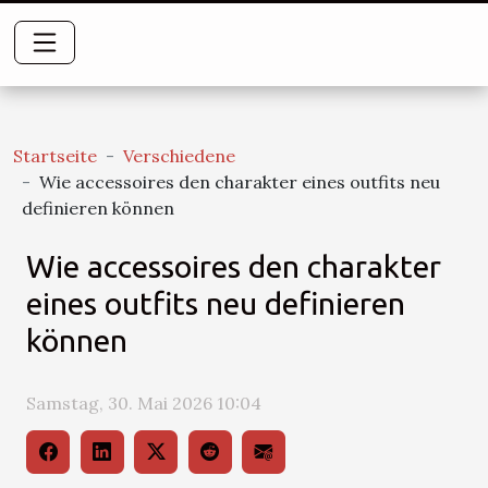
Startseite
Verschiedene
Wie accessoires den charakter eines outfits neu
definieren können
Wie accessoires den charakter
eines outfits neu definieren
können
Samstag, 30. Mai 2026 10:04