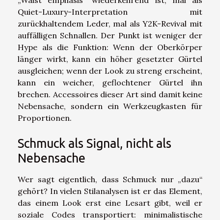
Quiet-Luxury-Interpretation mit
zurückhaltendem Leder, mal als Y2K-Revival mit
auffälligen Schnallen. Der Punkt ist weniger der
Hype als die Funktion: Wenn der Oberkörper
länger wirkt, kann ein höher gesetzter Gürtel
ausgleichen; wenn der Look zu streng erscheint,
kann ein weicher, geflochtener Gürtel ihn
brechen. Accessoires dieser Art sind damit keine
Nebensache, sondern ein Werkzeugkasten für
Proportionen.
Schmuck als Signal, nicht als
Nebensache
Wer sagt eigentlich, dass Schmuck nur „dazu“
gehört? In vielen Stilanalysen ist er das Element,
das einem Look erst eine Lesart gibt, weil er
soziale Codes transportiert: minimalistische