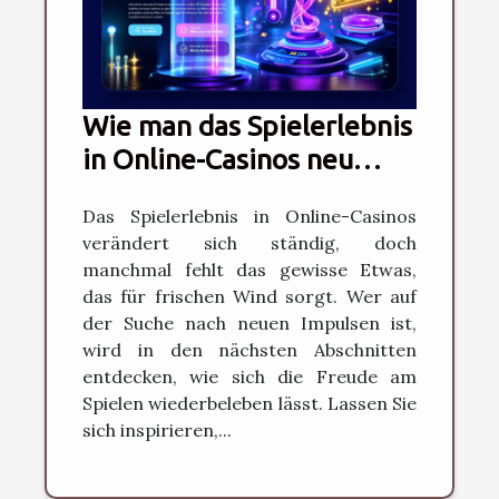
Wie man das Spielerlebnis
in Online-Casinos neu
belebt
Das Spielerlebnis in Online-Casinos
verändert sich ständig, doch
manchmal fehlt das gewisse Etwas,
das für frischen Wind sorgt. Wer auf
der Suche nach neuen Impulsen ist,
wird in den nächsten Abschnitten
entdecken, wie sich die Freude am
Spielen wiederbeleben lässt. Lassen Sie
sich inspirieren,...