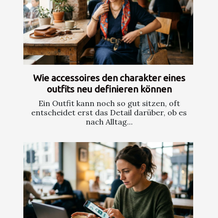
Wie accessoires den charakter eines
outfits neu definieren können
Ein Outfit kann noch so gut sitzen, oft
entscheidet erst das Detail darüber, ob es
nach Alltag...