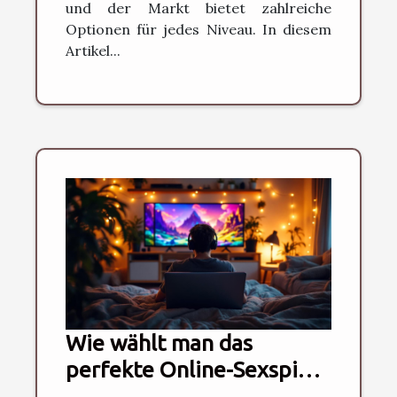
und der Markt bietet zahlreiche
Optionen für jedes Niveau. In diesem
Artikel...
Wie wählt man das
perfekte Online-Sexspiel
für seine Bedürfnisse?