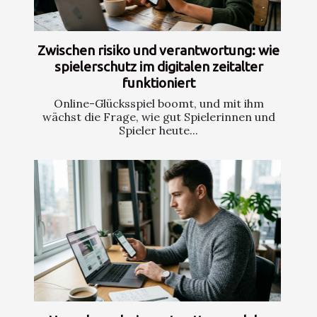
Zwischen risiko und verantwortung: wie
spielerschutz im digitalen zeitalter
funktioniert
Online-Glücksspiel boomt, und mit ihm
wächst die Frage, wie gut Spielerinnen und
Spieler heute...