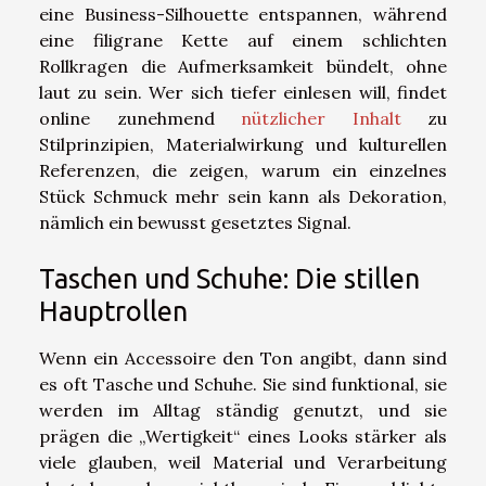
eine Business-Silhouette entspannen, während
eine filigrane Kette auf einem schlichten
Rollkragen die Aufmerksamkeit bündelt, ohne
laut zu sein. Wer sich tiefer einlesen will, findet
online zunehmend
nützlicher Inhalt
zu
Stilprinzipien, Materialwirkung und kulturellen
Referenzen, die zeigen, warum ein einzelnes
Stück Schmuck mehr sein kann als Dekoration,
nämlich ein bewusst gesetztes Signal.
Taschen und Schuhe: Die stillen
Hauptrollen
Wenn ein Accessoire den Ton angibt, dann sind
es oft Tasche und Schuhe. Sie sind funktional, sie
werden im Alltag ständig genutzt, und sie
prägen die „Wertigkeit“ eines Looks stärker als
viele glauben, weil Material und Verarbeitung