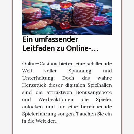
Ein umfassender
Leitfaden zu Online-
Casino-Boni und
Online-Casinos bieten eine schillernde
Werbeaktionen
Welt voller Spannung und
Unterhaltung. Doch das wahre
Herzstück dieser digitalen Spielhallen
sind die attraktiven Bonusangebote
und Werbeaktionen, die Spieler
anlocken und für eine bereichernde
Spielerfahrung sorgen. Tauchen Sie ein
in die Welt der...