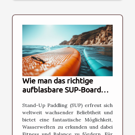
Wie man das richtige
aufblasbare SUP-Board
für Anfänger auswählt
Stand-Up Paddling (SUP) erfreut sich
weltweit wachsender Beliebtheit und
bietet eine fantastische Möglichkeit,
Wasserwelten zu erkunden und dabei
Fitness und Balance zu fördern. Für