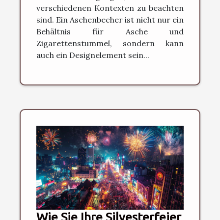
verschiedenen Kontexten zu beachten
sind. Ein Aschenbecher ist nicht nur ein
Behältnis für Asche und
Zigarettenstummel, sondern kann
auch ein Designelement sein...
Wie Sie Ihre Silvesterfeier