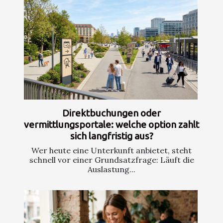
Direktbuchungen oder
vermittlungsportale: welche option zahlt
sich langfristig aus?
Wer heute eine Unterkunft anbietet, steht
schnell vor einer Grundsatzfrage: Läuft die
Auslastung...