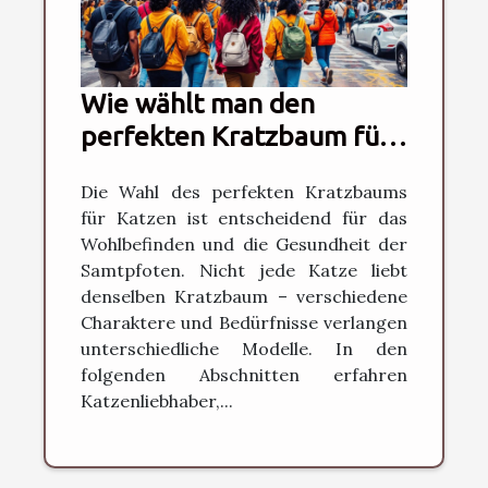
Wie wählt man den
perfekten Kratzbaum für
verschiedene
Die Wahl des perfekten Kratzbaums
Katzentypen?
für Katzen ist entscheidend für das
Wohlbefinden und die Gesundheit der
Samtpfoten. Nicht jede Katze liebt
denselben Kratzbaum – verschiedene
Charaktere und Bedürfnisse verlangen
unterschiedliche Modelle. In den
folgenden Abschnitten erfahren
Katzenliebhaber,...