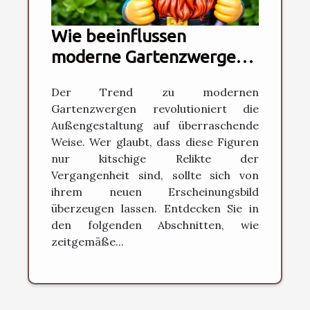
Wie beeinflussen
moderne Gartenzwerge
die Gartengestaltung?
Der Trend zu modernen
Gartenzwergen revolutioniert die
Außengestaltung auf überraschende
Weise. Wer glaubt, dass diese Figuren
nur kitschige Relikte der
Vergangenheit sind, sollte sich von
ihrem neuen Erscheinungsbild
überzeugen lassen. Entdecken Sie in
den folgenden Abschnitten, wie
zeitgemäße...