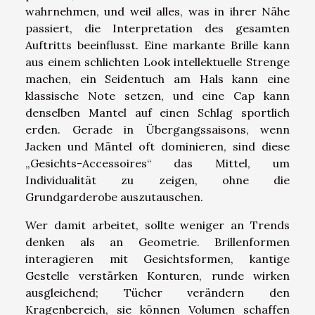
wahrnehmen, und weil alles, was in ihrer Nähe
passiert, die Interpretation des gesamten
Auftritts beeinflusst. Eine markante Brille kann
aus einem schlichten Look intellektuelle Strenge
machen, ein Seidentuch am Hals kann eine
klassische Note setzen, und eine Cap kann
denselben Mantel auf einen Schlag sportlich
erden. Gerade in Übergangssaisons, wenn
Jacken und Mäntel oft dominieren, sind diese
„Gesichts-Accessoires“ das Mittel, um
Individualität zu zeigen, ohne die
Grundgarderobe auszutauschen.
Wer damit arbeitet, sollte weniger an Trends
denken als an Geometrie. Brillenformen
interagieren mit Gesichtsformen, kantige
Gestelle verstärken Konturen, runde wirken
ausgleichend; Tücher verändern den
Kragenbereich, sie können Volumen schaffen