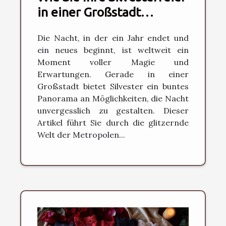
in einer Großstadt
unvergesslich machen
Die Nacht, in der ein Jahr endet und
ein neues beginnt, ist weltweit ein
Moment voller Magie und
Erwartungen. Gerade in einer
Großstadt bietet Silvester ein buntes
Panorama an Möglichkeiten, die Nacht
unvergesslich zu gestalten. Dieser
Artikel führt Sie durch die glitzernde
Welt der Metropolen...