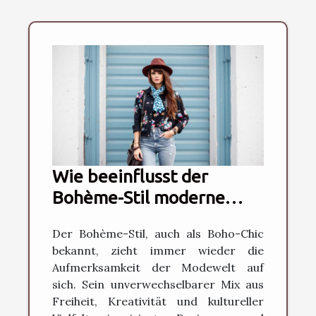
Wie beeinflusst der
Bohème-Stil moderne
Modetrends?
Der Bohème-Stil, auch als Boho-Chic
bekannt, zieht immer wieder die
Aufmerksamkeit der Modewelt auf
sich. Sein unverwechselbarer Mix aus
Freiheit, Kreativität und kultureller