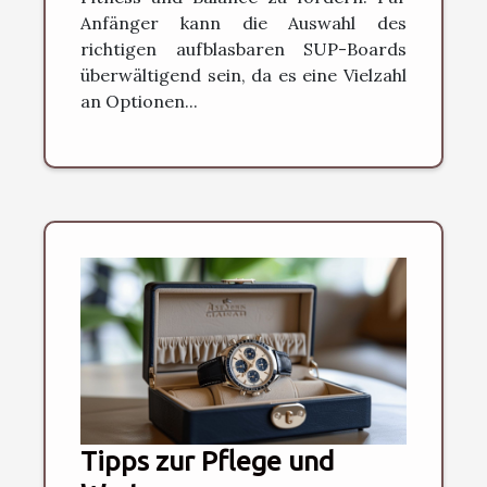
Anfänger kann die Auswahl des
richtigen aufblasbaren SUP-Boards
überwältigend sein, da es eine Vielzahl
an Optionen...
Tipps zur Pflege und