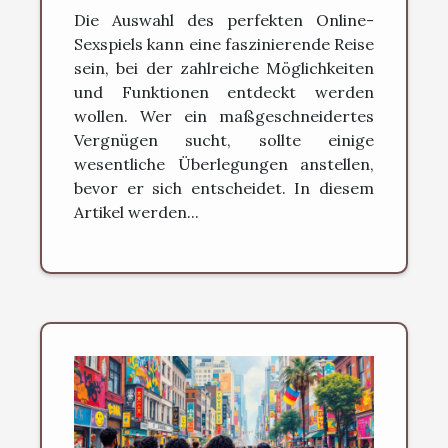
Die Auswahl des perfekten Online-
Sexspiels kann eine faszinierende Reise
sein, bei der zahlreiche Möglichkeiten
und Funktionen entdeckt werden
wollen. Wer ein maßgeschneidertes
Vergnügen sucht, sollte einige
wesentliche Überlegungen anstellen,
bevor er sich entscheidet. In diesem
Artikel werden...