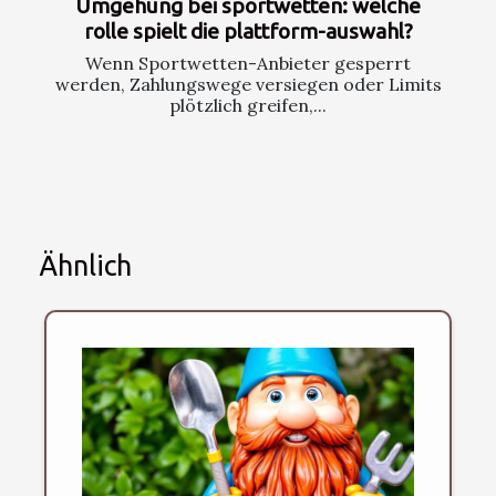
Umgehung bei sportwetten: welche
rolle spielt die plattform-auswahl?
Wenn Sportwetten-Anbieter gesperrt
werden, Zahlungswege versiegen oder Limits
plötzlich greifen,...
Ähnlich