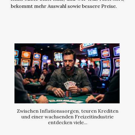
bekommt mehr Auswahl sowie bessere Preise.
Zwischen Inflationssorgen, teuren Krediten
und einer wachsenden Freizeitindustrie
entdecken viele...