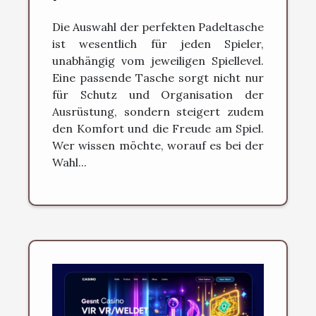
jedes Spiellevel?
Die Auswahl der perfekten Padeltasche
ist wesentlich für jeden Spieler,
unabhängig vom jeweiligen Spiellevel.
Eine passende Tasche sorgt nicht nur
für Schutz und Organisation der
Ausrüstung, sondern steigert zudem
den Komfort und die Freude am Spiel.
Wer wissen möchte, worauf es bei der
Wahl...