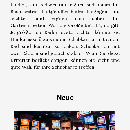
Löcher, sind schwer und eignen sich daher für
Bauarbeiten. Luftgefüllte Räder hingegen sind
leichter und eignen sich daher für
Gartenarbeiten. Was die Größe betrifft, so gilt:
Je größer die Räder, desto leichter können sie
Hindernisse überwinden. Schubkarren mit einem
Rad sind leichter zu lenken. Schubkarren mit
zwei Rädern sind jedoch stabiler. Wenn Sie diese
Kriterien berücksichtigen, können Sie leicht eine
gute Wahl für Ihre Schubkarre treffen.
Neue