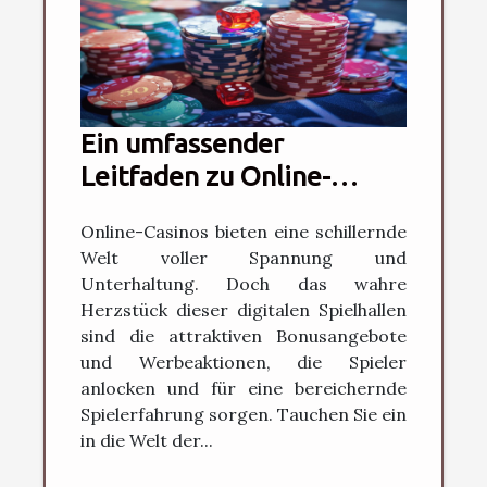
Ein umfassender
Leitfaden zu Online-
Casino-Boni und
Online-Casinos bieten eine schillernde
Werbeaktionen
Welt voller Spannung und
Unterhaltung. Doch das wahre
Herzstück dieser digitalen Spielhallen
sind die attraktiven Bonusangebote
und Werbeaktionen, die Spieler
anlocken und für eine bereichernde
Spielerfahrung sorgen. Tauchen Sie ein
in die Welt der...