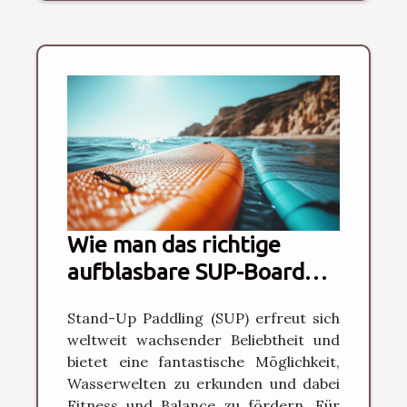
Wie man das richtige
aufblasbare SUP-Board
für Anfänger auswählt
Stand-Up Paddling (SUP) erfreut sich
weltweit wachsender Beliebtheit und
bietet eine fantastische Möglichkeit,
Wasserwelten zu erkunden und dabei
Fitness und Balance zu fördern. Für