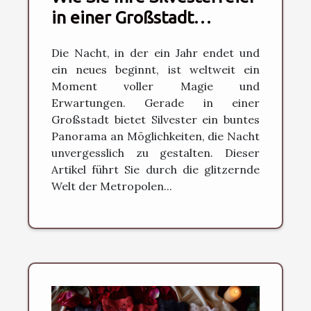
in einer Großstadt
unvergesslich machen
Die Nacht, in der ein Jahr endet und
ein neues beginnt, ist weltweit ein
Moment voller Magie und
Erwartungen. Gerade in einer
Großstadt bietet Silvester ein buntes
Panorama an Möglichkeiten, die Nacht
unvergesslich zu gestalten. Dieser
Artikel führt Sie durch die glitzernde
Welt der Metropolen...