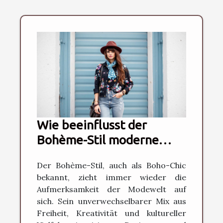
Wie beeinflusst der
Bohème-Stil moderne
Modetrends?
Der Bohème-Stil, auch als Boho-Chic
bekannt, zieht immer wieder die
Aufmerksamkeit der Modewelt auf
sich. Sein unverwechselbarer Mix aus
Freiheit, Kreativität und kultureller