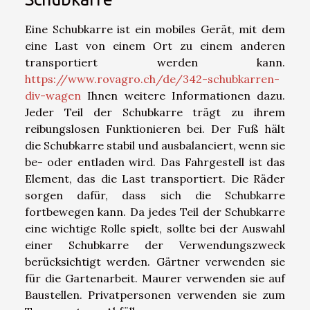
Eine Schubkarre ist ein mobiles Gerät, mit dem
eine Last von einem Ort zu einem anderen
transportiert werden kann.
https://www.rovagro.ch/de/342-schubkarren-
div-wagen
Ihnen weitere Informationen dazu.
Jeder Teil der Schubkarre trägt zu ihrem
reibungslosen Funktionieren bei. Der Fuß hält
die Schubkarre stabil und ausbalanciert, wenn sie
be- oder entladen wird. Das Fahrgestell ist das
Element, das die Last transportiert. Die Räder
sorgen dafür, dass sich die Schubkarre
fortbewegen kann. Da jedes Teil der Schubkarre
eine wichtige Rolle spielt, sollte bei der Auswahl
einer Schubkarre der Verwendungszweck
berücksichtigt werden. Gärtner verwenden sie
für die Gartenarbeit. Maurer verwenden sie auf
Baustellen. Privatpersonen verwenden sie zum