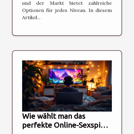
und der Markt bietet zahlreiche
Optionen für jedes Niveau. In diesem
Artikel...
Wie wählt man das
perfekte Online-Sexspiel