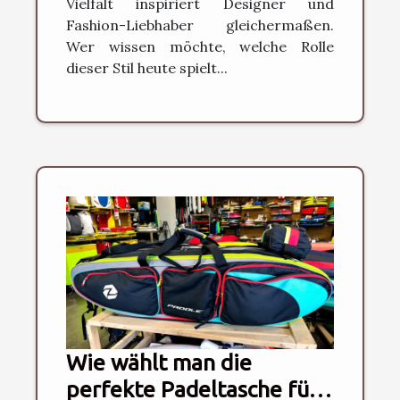
Vielfalt inspiriert Designer und
Fashion-Liebhaber gleichermaßen.
Wer wissen möchte, welche Rolle
dieser Stil heute spielt...
Wie wählt man die
perfekte Padeltasche für