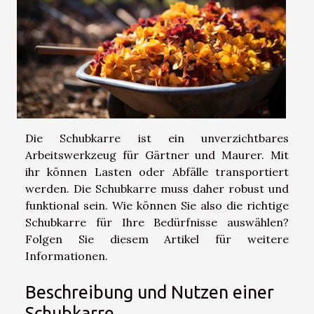
Die Schubkarre ist ein unverzichtbares
Arbeitswerkzeug für Gärtner und Maurer. Mit
ihr können Lasten oder Abfälle transportiert
werden. Die Schubkarre muss daher robust und
funktional sein. Wie können Sie also die richtige
Schubkarre für Ihre Bedürfnisse auswählen?
Folgen Sie diesem Artikel für weitere
Informationen.
Beschreibung und Nutzen einer
Schubkarre