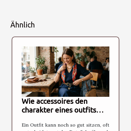
Ähnlich
Wie accessoires den
charakter eines outfits
neu definieren können
Ein Outfit kann noch so gut sitzen, oft