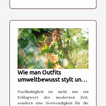
Wie man Outfits
umweltbewusst stylt und
nachhaltige Mode fördert
Nachhaltigkeit ist nicht nur ein
Schlagwort der modernen Zeit,
sondern eine Notwendigkeit für die