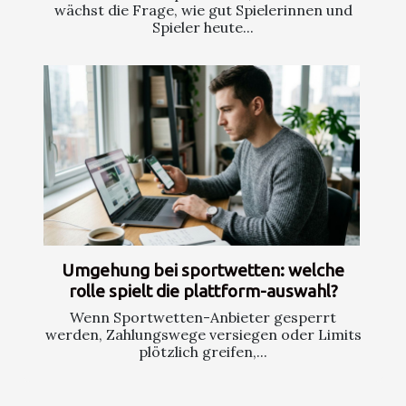
wächst die Frage, wie gut Spielerinnen und
Spieler heute...
Umgehung bei sportwetten: welche
rolle spielt die plattform-auswahl?
Wenn Sportwetten-Anbieter gesperrt
werden, Zahlungswege versiegen oder Limits
plötzlich greifen,...