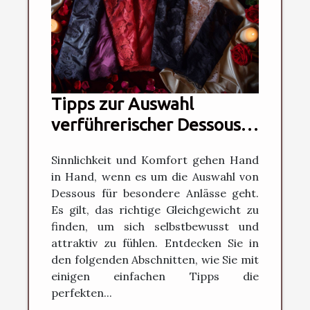
Tipps zur Auswahl
verführerischer Dessous
für besondere Anlässe
Sinnlichkeit und Komfort gehen Hand
in Hand, wenn es um die Auswahl von
Dessous für besondere Anlässe geht.
Es gilt, das richtige Gleichgewicht zu
finden, um sich selbstbewusst und
attraktiv zu fühlen. Entdecken Sie in
den folgenden Abschnitten, wie Sie mit
einigen einfachen Tipps die
perfekten...