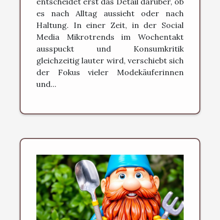
entscheidet erst das Detail darüber, ob
es nach Alltag aussieht oder nach
Haltung. In einer Zeit, in der Social
Media Mikrotrends im Wochentakt
ausspuckt und Konsumkritik
gleichzeitig lauter wird, verschiebt sich
der Fokus vieler Modekäuferinnen
und...