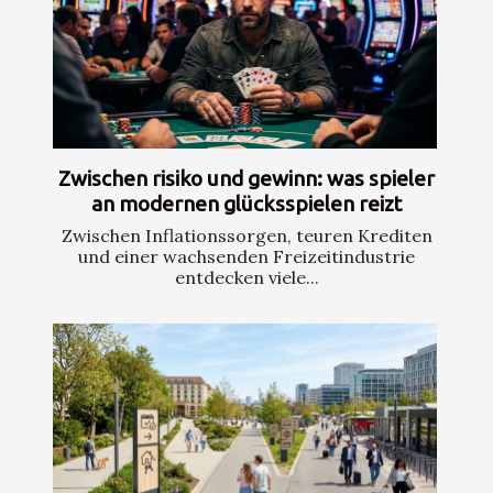
Zwischen risiko und gewinn: was spieler
an modernen glücksspielen reizt
Zwischen Inflationssorgen, teuren Krediten
und einer wachsenden Freizeitindustrie
entdecken viele...