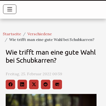
Startseite
Verschiedene
Wie trifft man eine gute Wahl bei Schubkarren?
Wie trifft man eine gute Wahl
bei Schubkarren?
Freitag, 25. Februar 2022 00:59