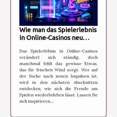
Wie man das Spielerlebnis
in Online-Casinos neu
belebt
Das Spielerlebnis in Online-Casinos
verändert sich ständig, doch
manchmal fehlt das gewisse Etwas,
das für frischen Wind sorgt. Wer auf
der Suche nach neuen Impulsen ist,
wird in den nächsten Abschnitten
entdecken, wie sich die Freude am
Spielen wiederbeleben lässt. Lassen Sie
sich inspirieren,...