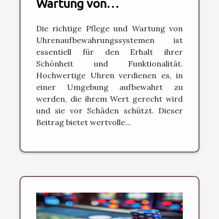
Wartung von
hochwertigen
Die richtige Pflege und Wartung von
Uhrenaufbewahrungen
Uhrenaufbewahrungssystemen ist
essentiell für den Erhalt ihrer
Schönheit und Funktionalität.
Hochwertige Uhren verdienen es, in
einer Umgebung aufbewahrt zu
werden, die ihrem Wert gerecht wird
und sie vor Schäden schützt. Dieser
Beitrag bietet wertvolle...