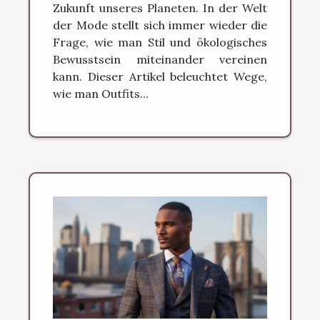
Zukunft unseres Planeten. In der Welt
der Mode stellt sich immer wieder die
Frage, wie man Stil und ökologisches
Bewusstsein miteinander vereinen
kann. Dieser Artikel beleuchtet Wege,
wie man Outfits...