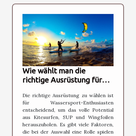
Wie wählt man die
richtige Ausrüstung für
Kitesurfen, SUP und
Die richtige Ausrüstung zu wählen ist
Wingfoilen?
für Wassersport-Enthusiasten
entscheidend, um das volle Potential
aus Kitesurfen, SUP und Wingfoilen
herauszuholen. Es gibt viele Faktoren,
die bei der Auswahl eine Rolle spielen