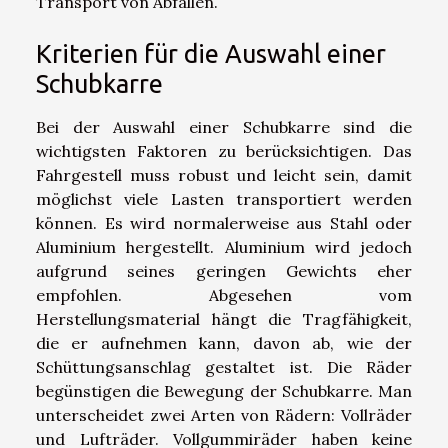
Transport von Abfällen.
Kriterien für die Auswahl einer
Schubkarre
Bei der Auswahl einer Schubkarre sind die
wichtigsten Faktoren zu berücksichtigen. Das
Fahrgestell muss robust und leicht sein, damit
möglichst viele Lasten transportiert werden
können. Es wird normalerweise aus Stahl oder
Aluminium hergestellt. Aluminium wird jedoch
aufgrund seines geringen Gewichts eher
empfohlen. Abgesehen vom
Herstellungsmaterial hängt die Tragfähigkeit,
die er aufnehmen kann, davon ab, wie der
Schüttungsanschlag gestaltet ist. Die Räder
begünstigen die Bewegung der Schubkarre. Man
unterscheidet zwei Arten von Rädern: Vollräder
und Lufträder. Vollgummiräder haben keine