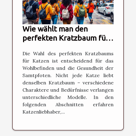
Wie wählt man den
perfekten Kratzbaum für
verschiedene
Die Wahl des perfekten Kratzbaums
Katzentypen?
für Katzen ist entscheidend für das
Wohlbefinden und die Gesundheit der
Samtpfoten. Nicht jede Katze liebt
denselben Kratzbaum – verschiedene
Charaktere und Bedürfnisse verlangen
unterschiedliche Modelle. In den
folgenden Abschnitten erfahren
Katzenliebhaber,...