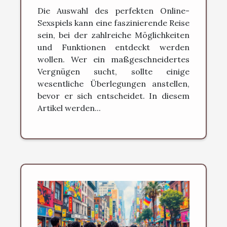
für seine Bedürfnisse?
Die Auswahl des perfekten Online-
Sexspiels kann eine faszinierende Reise
sein, bei der zahlreiche Möglichkeiten
und Funktionen entdeckt werden
wollen. Wer ein maßgeschneidertes
Vergnügen sucht, sollte einige
wesentliche Überlegungen anstellen,
bevor er sich entscheidet. In diesem
Artikel werden...