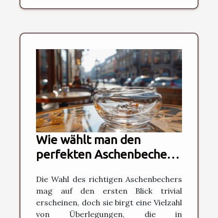
Wie wählt man den
perfekten Aschenbecher
für jede Situation
Die Wahl des richtigen Aschenbechers
mag auf den ersten Blick trivial
erscheinen, doch sie birgt eine Vielzahl
von Überlegungen, die in