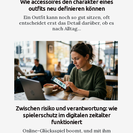
Wie accessoires den charakter eines
outfits neu definieren können
Ein Outfit kann noch so gut sitzen, oft
entscheidet erst das Detail darüber, ob es
nach Alltag...
Zwischen risiko und verantwortung: wie
spielerschutz im digitalen zeitalter
funktioniert
Online-Glücksspiel boomt, und mit ihm