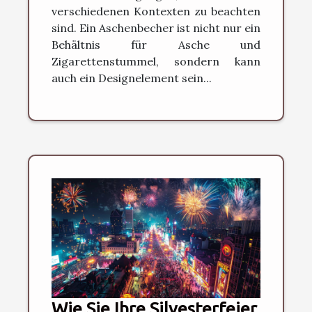
verschiedenen Kontexten zu beachten
sind. Ein Aschenbecher ist nicht nur ein
Behältnis für Asche und
Zigarettenstummel, sondern kann
auch ein Designelement sein...
Wie Sie Ihre Silvesterfeier