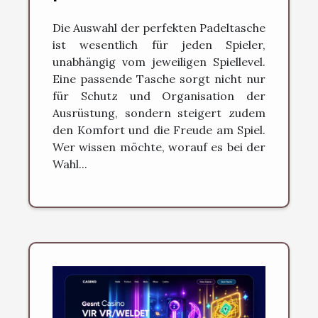
jedes Spiellevel?
Die Auswahl der perfekten Padeltasche
ist wesentlich für jeden Spieler,
unabhängig vom jeweiligen Spiellevel.
Eine passende Tasche sorgt nicht nur
für Schutz und Organisation der
Ausrüstung, sondern steigert zudem
den Komfort und die Freude am Spiel.
Wer wissen möchte, worauf es bei der
Wahl...