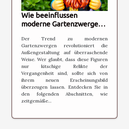
Wie beeinflussen
moderne Gartenzwerge
die Gartengestaltung?
Der Trend zu modernen
Gartenzwergen revolutioniert die
Außengestaltung auf überraschende
Weise. Wer glaubt, dass diese Figuren
nur kitschige Relikte der
Vergangenheit sind, sollte sich von
ihrem neuen Erscheinungsbild
überzeugen lassen. Entdecken Sie in
den folgenden Abschnitten, wie
zeitgemäße...