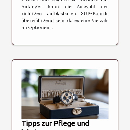
Anfänger kann die Auswahl des
richtigen aufblasbaren SUP-Boards
überwältigend sein, da es eine Vielzahl
an Optionen...
Tipps zur Pflege und