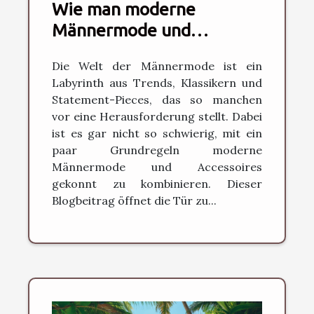
Wie man moderne
Männermode und
Accessoires stilsicher
Die Welt der Männermode ist ein
kombiniert
Labyrinth aus Trends, Klassikern und
Statement-Pieces, das so manchen
vor eine Herausforderung stellt. Dabei
ist es gar nicht so schwierig, mit ein
paar Grundregeln moderne
Männermode und Accessoires
gekonnt zu kombinieren. Dieser
Blogbeitrag öffnet die Tür zu...