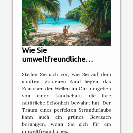
Wie Sie
umweltfreundliche
Strandhotels effektiv
Stellen Sie sich vor, wie Sie auf dem
auswählen
sanften, goldenen Sand liegen, das
Rauschen der Wellen im Ohr, umgeben
von einer Landschaft, die ihre
natürliche Schönheit bewahrt hat. Der
Traum eines perfekten Strandurlaubs
kann auch ein grünes Gewissen
beruhigen, wenn Sie sich für ein
umweltfreundliches...