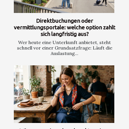
Direktbuchungen oder
vermittlungsportale: welche option zahlt
sich langfristig aus?
Wer heute eine Unterkunft anbietet, steht
schnell vor einer Grundsatzfrage: Läuft die
Auslastung...