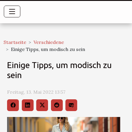
Startseite
Verschiedene
Einige Tipps, um modisch zu sein
Einige Tipps, um modisch zu
sein
Freitag, 13. Mai 2022 13:57