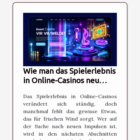
Wie man das Spielerlebnis
in Online-Casinos neu
belebt
Das Spielerlebnis in Online-Casinos
verändert sich ständig, doch
manchmal fehlt das gewisse Etwas,
das für frischen Wind sorgt. Wer auf
der Suche nach neuen Impulsen ist,
wird in den nächsten Abschnitten