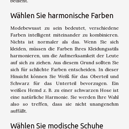
bedient.
Wählen Sie harmonische Farben
Modebewusst zu sein bedeutet, verschiedene
Farben intelligent miteinander zu kombinieren.
Nichts ist normaler als das. Wenn Sie sich
kleiden, müssen die Farben Ihres Kleidungsstils
harmonieren, um die Aufmerksamkeit der Leute
auf sich zu ziehen. Aus diesem Grund sollten Sie
sich für schlichte Farben entscheiden. In dieser
Hinsicht können Sie Weiß für das Oberteil und
Schwarz für das Unterteil bevorzugen. Ein
weißes Hemd z. B. zu einer schwarzen Hose ist
eine natürliche Harmonie. Sie werden Ihre Wahl
also so treffen, dass sie nicht unangenehm
auffällt.
Wählen Sie modische Schuhe