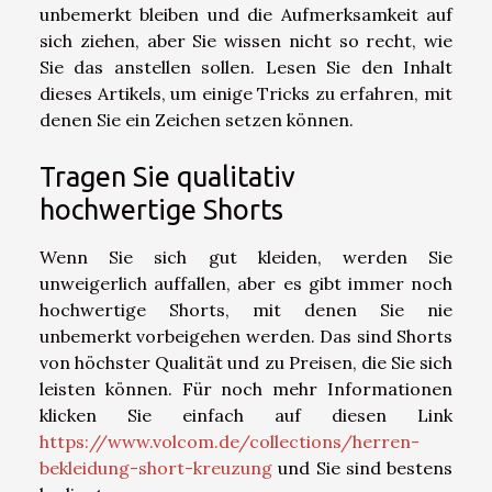
unbemerkt bleiben und die Aufmerksamkeit auf
sich ziehen, aber Sie wissen nicht so recht, wie
Sie das anstellen sollen. Lesen Sie den Inhalt
dieses Artikels, um einige Tricks zu erfahren, mit
denen Sie ein Zeichen setzen können.
Tragen Sie qualitativ
hochwertige Shorts
Wenn Sie sich gut kleiden, werden Sie
unweigerlich auffallen, aber es gibt immer noch
hochwertige Shorts, mit denen Sie nie
unbemerkt vorbeigehen werden. Das sind Shorts
von höchster Qualität und zu Preisen, die Sie sich
leisten können. Für noch mehr Informationen
klicken Sie einfach auf diesen Link
https://www.volcom.de/collections/herren-
bekleidung-short-kreuzung
und Sie sind bestens