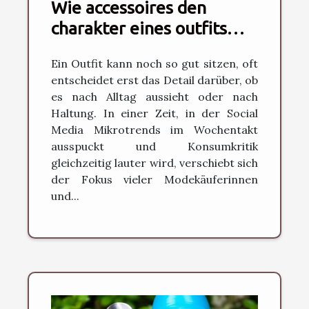
Wie accessoires den
charakter eines outfits
neu definieren können
Ein Outfit kann noch so gut sitzen, oft
entscheidet erst das Detail darüber, ob
es nach Alltag aussieht oder nach
Haltung. In einer Zeit, in der Social
Media Mikrotrends im Wochentakt
ausspuckt und Konsumkritik
gleichzeitig lauter wird, verschiebt sich
der Fokus vieler Modekäuferinnen
und...