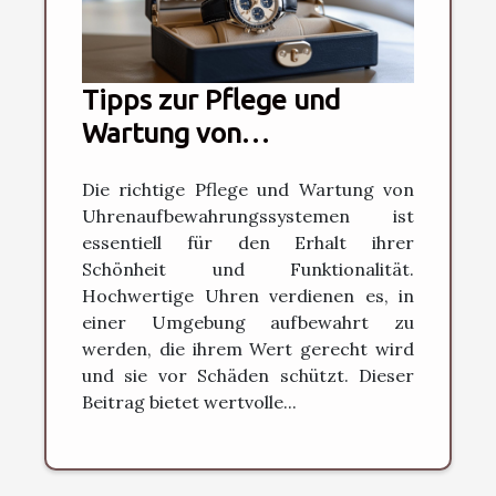
Tipps zur Pflege und
Wartung von
hochwertigen
Die richtige Pflege und Wartung von
Uhrenaufbewahrungen
Uhrenaufbewahrungssystemen ist
essentiell für den Erhalt ihrer
Schönheit und Funktionalität.
Hochwertige Uhren verdienen es, in
einer Umgebung aufbewahrt zu
werden, die ihrem Wert gerecht wird
und sie vor Schäden schützt. Dieser
Beitrag bietet wertvolle...