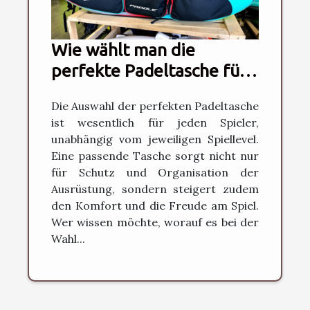
Wie wählt man die
perfekte Padeltasche für
jedes Spiellevel?
Die Auswahl der perfekten Padeltasche
ist wesentlich für jeden Spieler,
unabhängig vom jeweiligen Spiellevel.
Eine passende Tasche sorgt nicht nur
für Schutz und Organisation der
Ausrüstung, sondern steigert zudem
den Komfort und die Freude am Spiel.
Wer wissen möchte, worauf es bei der
Wahl...