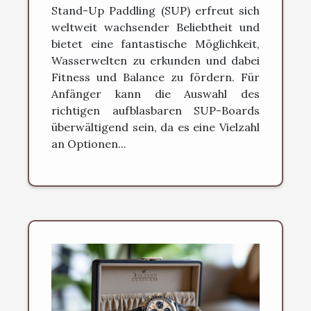
Stand-Up Paddling (SUP) erfreut sich
weltweit wachsender Beliebtheit und
bietet eine fantastische Möglichkeit,
Wasserwelten zu erkunden und dabei
Fitness und Balance zu fördern. Für
Anfänger kann die Auswahl des
richtigen aufblasbaren SUP-Boards
überwältigend sein, da es eine Vielzahl
an Optionen...