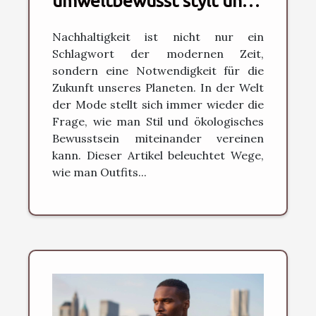
umweltbewusst stylt und
nachhaltige Mode fördert
Nachhaltigkeit ist nicht nur ein
Schlagwort der modernen Zeit,
sondern eine Notwendigkeit für die
Zukunft unseres Planeten. In der Welt
der Mode stellt sich immer wieder die
Frage, wie man Stil und ökologisches
Bewusstsein miteinander vereinen
kann. Dieser Artikel beleuchtet Wege,
wie man Outfits...