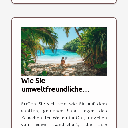
Wie Sie
umweltfreundliche
Strandhotels effektiv
Stellen Sie sich vor, wie Sie auf dem
auswählen
sanften, goldenen Sand liegen, das
Rauschen der Wellen im Ohr, umgeben
von einer Landschaft, die ihre