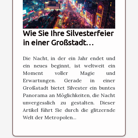
Wie Sie Ihre Silvesterfeier
in einer Großstadt
unvergesslich machen
Die Nacht, in der ein Jahr endet und
ein neues beginnt, ist weltweit ein
Moment voller Magie und
Erwartungen. Gerade in einer
Großstadt bietet Silvester ein buntes
Panorama an Möglichkeiten, die Nacht
unvergesslich zu gestalten. Dieser
Artikel führt Sie durch die glitzernde
Welt der Metropolen...