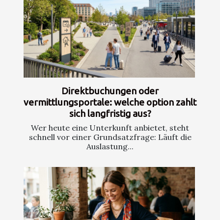
Direktbuchungen oder
vermittlungsportale: welche option zahlt
sich langfristig aus?
Wer heute eine Unterkunft anbietet, steht
schnell vor einer Grundsatzfrage: Läuft die
Auslastung...