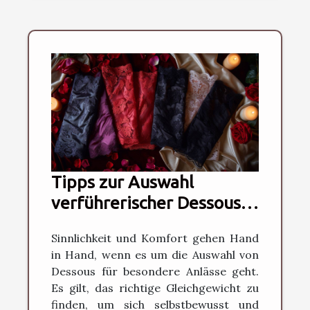
Tipps zur Auswahl
verführerischer Dessous
für besondere Anlässe
Sinnlichkeit und Komfort gehen Hand
in Hand, wenn es um die Auswahl von
Dessous für besondere Anlässe geht.
Es gilt, das richtige Gleichgewicht zu
finden, um sich selbstbewusst und