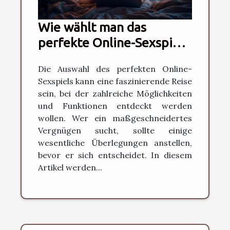
Wie wählt man das
perfekte Online-Sexspiel
für seine Bedürfnisse?
Die Auswahl des perfekten Online-
Sexspiels kann eine faszinierende Reise
sein, bei der zahlreiche Möglichkeiten
und Funktionen entdeckt werden
wollen. Wer ein maßgeschneidertes
Vergnügen sucht, sollte einige
wesentliche Überlegungen anstellen,
bevor er sich entscheidet. In diesem
Artikel werden...