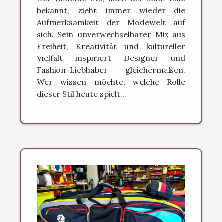
bekannt, zieht immer wieder die
Aufmerksamkeit der Modewelt auf
sich. Sein unverwechselbarer Mix aus
Freiheit, Kreativität und kultureller
Vielfalt inspiriert Designer und
Fashion-Liebhaber gleichermaßen.
Wer wissen möchte, welche Rolle
dieser Stil heute spielt...