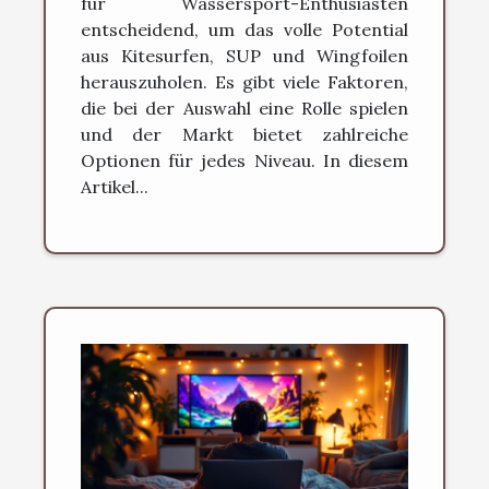
für Wassersport-Enthusiasten
entscheidend, um das volle Potential
aus Kitesurfen, SUP und Wingfoilen
herauszuholen. Es gibt viele Faktoren,
die bei der Auswahl eine Rolle spielen
und der Markt bietet zahlreiche
Optionen für jedes Niveau. In diesem
Artikel...