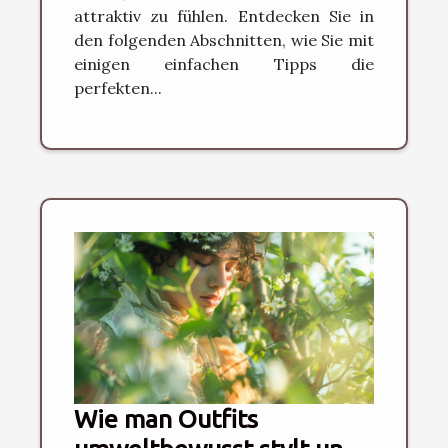
attraktiv zu fühlen. Entdecken Sie in
den folgenden Abschnitten, wie Sie mit
einigen einfachen Tipps die
perfekten...
Wie man Outfits