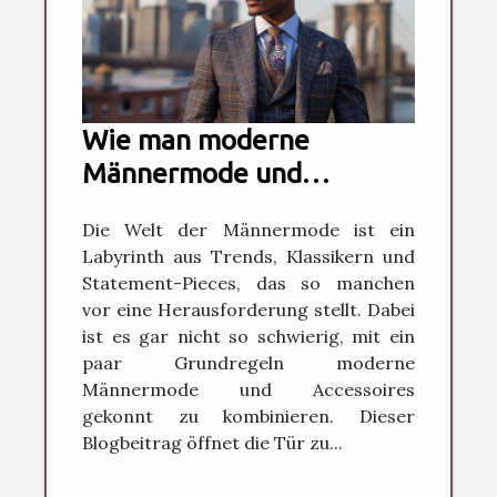
Wie man moderne
Männermode und
Accessoires stilsicher
Die Welt der Männermode ist ein
kombiniert
Labyrinth aus Trends, Klassikern und
Statement-Pieces, das so manchen
vor eine Herausforderung stellt. Dabei
ist es gar nicht so schwierig, mit ein
paar Grundregeln moderne
Männermode und Accessoires
gekonnt zu kombinieren. Dieser
Blogbeitrag öffnet die Tür zu...