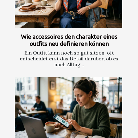
Wie accessoires den charakter eines
outfits neu definieren können
Ein Outfit kann noch so gut sitzen, oft
entscheidet erst das Detail darüber, ob es
nach Alltag...