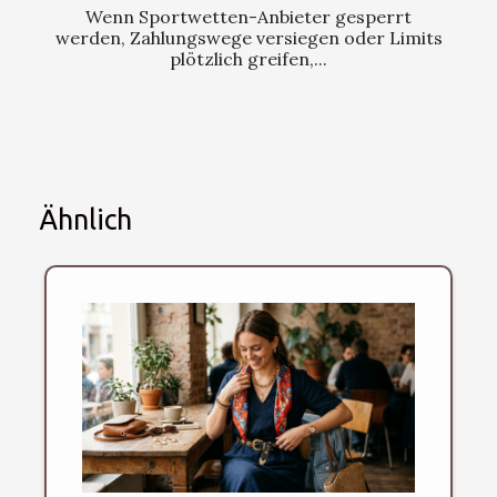
Wenn Sportwetten-Anbieter gesperrt
werden, Zahlungswege versiegen oder Limits
plötzlich greifen,...
Ähnlich