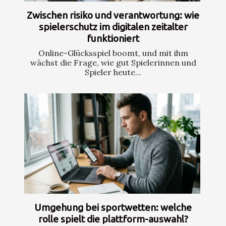
Zwischen risiko und verantwortung: wie
spielerschutz im digitalen zeitalter
funktioniert
Online-Glücksspiel boomt, und mit ihm
wächst die Frage, wie gut Spielerinnen und
Spieler heute...
Umgehung bei sportwetten: welche
rolle spielt die plattform-auswahl?