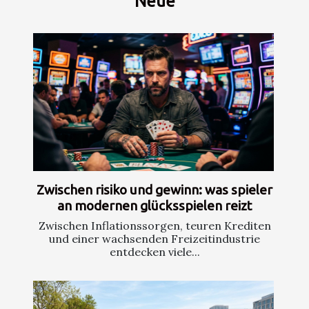
Neue
Zwischen risiko und gewinn: was spieler
an modernen glücksspielen reizt
Zwischen Inflationssorgen, teuren Krediten
und einer wachsenden Freizeitindustrie
entdecken viele...