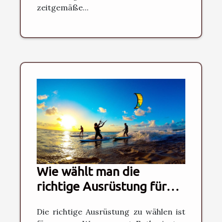
zeitgemäße...
Wie wählt man die
richtige Ausrüstung für
Kitesurfen, SUP und
Die richtige Ausrüstung zu wählen ist
Wingfoilen?