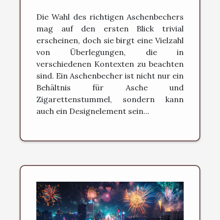
für jede Situation
Die Wahl des richtigen Aschenbechers
mag auf den ersten Blick trivial
erscheinen, doch sie birgt eine Vielzahl
von Überlegungen, die in
verschiedenen Kontexten zu beachten
sind. Ein Aschenbecher ist nicht nur ein
Behältnis für Asche und
Zigarettenstummel, sondern kann
auch ein Designelement sein...