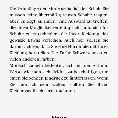
Die Grundlage der Mode selbst ist der Schuh. Sie
müssen keine übermäßig teuren Schuhe tragen,
aber es liegt an Ihnen, eine Auswahl zu treffen,
die Ihren Möglichkeiten entspricht, und sich für
Schuhe zu entscheiden, die Ihrer Kleidung das
gewisse Etwas verleihen. Auch hier sollten Sie
darauf achten, dass Sie eine Harmonie mit Ihrer
Kleidung herstellen. Die Farbe Schwarz passt zu
vielen anderen Farben.
Modisch zu sein bedeutet, sich mit der Art und
Weise, wie man sich kleidet, zu beschäftigen, um
einen bleibenden Eindruck zu hinterlassen. Wenn
Sie modisch sein wollen, sollten Sie Ihren
Kleidungsstil sehr ernst nehmen.