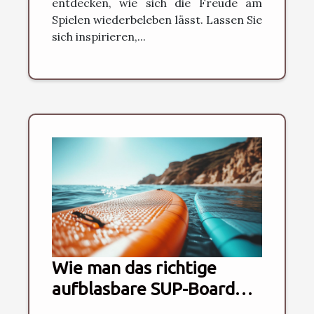
entdecken, wie sich die Freude am
Spielen wiederbeleben lässt. Lassen Sie
sich inspirieren,...
Wie man das richtige
aufblasbare SUP-Board
für Anfänger auswählt