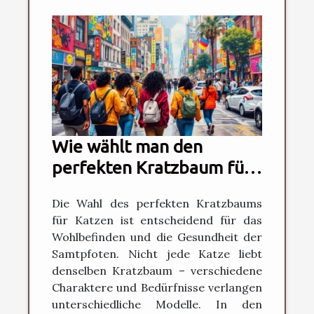
Wie wählt man den
perfekten Kratzbaum für
verschiedene
Die Wahl des perfekten Kratzbaums
Katzentypen?
für Katzen ist entscheidend für das
Wohlbefinden und die Gesundheit der
Samtpfoten. Nicht jede Katze liebt
denselben Kratzbaum – verschiedene
Charaktere und Bedürfnisse verlangen
unterschiedliche Modelle. In den