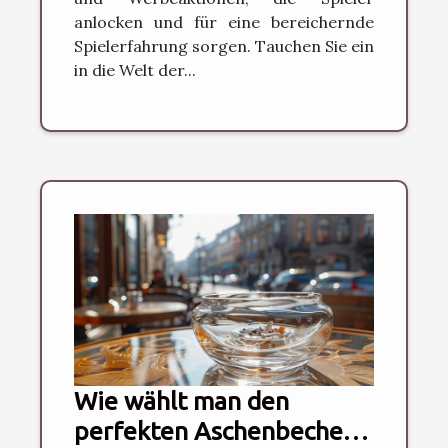
anlocken und für eine bereichernde
Spielerfahrung sorgen. Tauchen Sie ein
in die Welt der...
Wie wählt man den
perfekten Aschenbecher