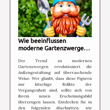
Wie beeinflussen
moderne Gartenzwerge
die Gartengestaltung?
Der Trend zu modernen
Gartenzwergen revolutioniert die
Außengestaltung auf überraschende
Weise. Wer glaubt, dass diese Figuren
nur kitschige Relikte der
Vergangenheit sind, sollte sich von
ihrem neuen Erscheinungsbild
überzeugen lassen. Entdecken Sie in
den folgenden Abschnitten, wie