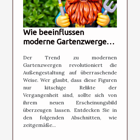
Wie beeinflussen
moderne Gartenzwerge
die Gartengestaltung?
Der Trend zu modernen
Gartenzwergen revolutioniert die
Außengestaltung auf überraschende
Weise. Wer glaubt, dass diese Figuren
nur kitschige Relikte der
Vergangenheit sind, sollte sich von
ihrem neuen Erscheinungsbild
überzeugen lassen. Entdecken Sie in
den folgenden Abschnitten, wie
zeitgemäße...