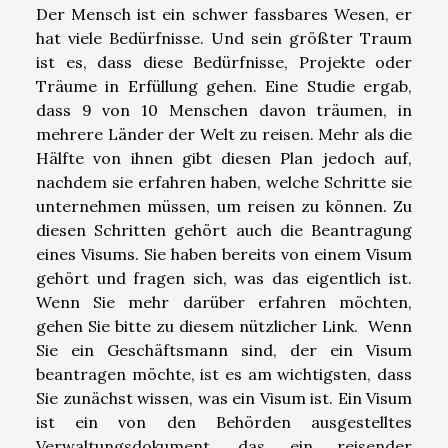
Der Mensch ist ein schwer fassbares Wesen, er
hat viele Bedürfnisse. Und sein größter Traum
ist es, dass diese Bedürfnisse, Projekte oder
Träume in Erfüllung gehen. Eine Studie ergab,
dass 9 von 10 Menschen davon träumen, in
mehrere Länder der Welt zu reisen. Mehr als die
Hälfte von ihnen gibt diesen Plan jedoch auf,
nachdem sie erfahren haben, welche Schritte sie
unternehmen müssen, um reisen zu können. Zu
diesen Schritten gehört auch die Beantragung
eines Visums. Sie haben bereits von einem Visum
gehört und fragen sich, was das eigentlich ist.
Wenn Sie mehr darüber erfahren möchten,
gehen Sie bitte zu diesem
nützlicher Link
. Wenn
Sie ein Geschäftsmann sind, der ein Visum
beantragen möchte, ist es am wichtigsten, dass
Sie zunächst wissen, was ein Visum ist. Ein Visum
ist ein von den Behörden ausgestelltes
Verwaltungsdokument, das ein reisender