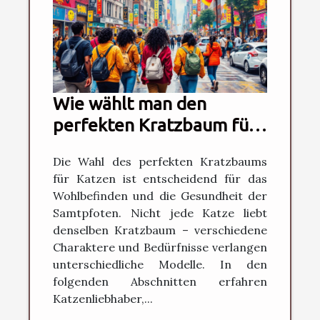
Wie wählt man den
perfekten Kratzbaum für
verschiedene
Die Wahl des perfekten Kratzbaums
Katzentypen?
für Katzen ist entscheidend für das
Wohlbefinden und die Gesundheit der
Samtpfoten. Nicht jede Katze liebt
denselben Kratzbaum – verschiedene
Charaktere und Bedürfnisse verlangen
unterschiedliche Modelle. In den
folgenden Abschnitten erfahren
Katzenliebhaber,...