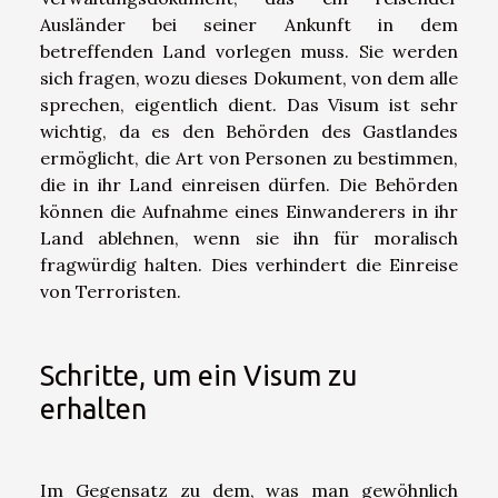
Ausländer bei seiner Ankunft in dem
betreffenden Land vorlegen muss. Sie werden
sich fragen, wozu dieses Dokument, von dem alle
sprechen, eigentlich dient. Das Visum ist sehr
wichtig, da es den Behörden des Gastlandes
ermöglicht, die Art von Personen zu bestimmen,
die in ihr Land einreisen dürfen. Die Behörden
können die Aufnahme eines Einwanderers in ihr
Land ablehnen, wenn sie ihn für moralisch
fragwürdig halten. Dies verhindert die Einreise
von Terroristen.
Schritte, um ein Visum zu
erhalten
Im Gegensatz zu dem, was man gewöhnlich