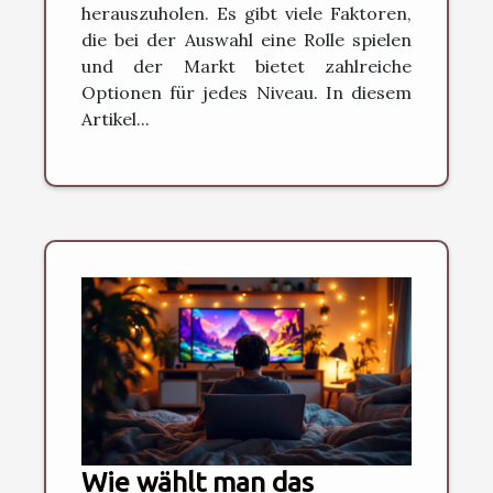
herauszuholen. Es gibt viele Faktoren,
die bei der Auswahl eine Rolle spielen
und der Markt bietet zahlreiche
Optionen für jedes Niveau. In diesem
Artikel...
Wie wählt man das