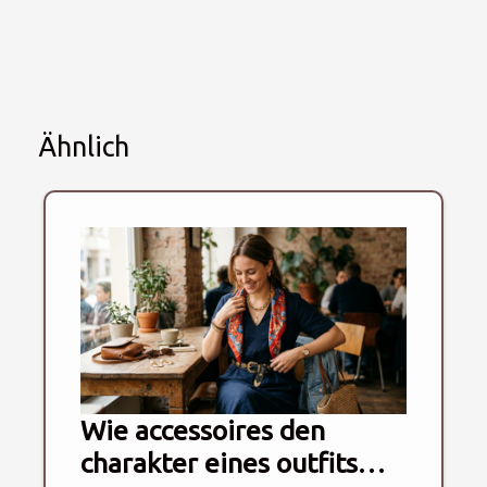
Ähnlich
Wie accessoires den
charakter eines outfits