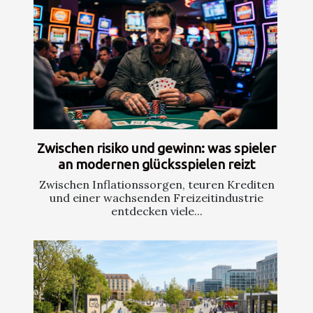
Zwischen risiko und gewinn: was spieler
an modernen glücksspielen reizt
Zwischen Inflationssorgen, teuren Krediten
und einer wachsenden Freizeitindustrie
entdecken viele...