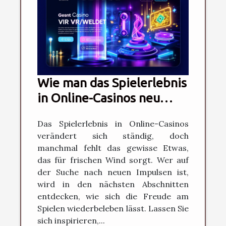
Wie man das Spielerlebnis
in Online-Casinos neu
belebt
Das Spielerlebnis in Online-Casinos
verändert sich ständig, doch
manchmal fehlt das gewisse Etwas,
das für frischen Wind sorgt. Wer auf
der Suche nach neuen Impulsen ist,
wird in den nächsten Abschnitten
entdecken, wie sich die Freude am
Spielen wiederbeleben lässt. Lassen Sie
sich inspirieren,...