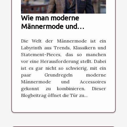
Wie man moderne
Männermode und
Accessoires stilsicher
Die Welt der Männermode ist ein
kombiniert
Labyrinth aus Trends, Klassikern und
Statement-Pieces, das so manchen
vor eine Herausforderung stellt. Dabei
ist es gar nicht so schwierig, mit ein
paar Grundregeln moderne
Männermode und Accessoires
gekonnt zu kombinieren. Dieser
Blogbeitrag öffnet die Tür zu...