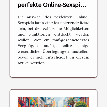
perfekte Online-Sexspiel
für seine Bedürfnisse?
Die Auswahl des perfekten Online-
Sexspiels kann eine faszinierende Reise
sein, bei der zahlreiche Möglichkeiten
und Funktionen entdeckt werden
wollen. Wer ein maßgeschneidertes
Vergnügen sucht, sollte einige
wesentliche Überlegungen anstellen,
bevor er sich entscheidet. In diesem
Artikel werden...