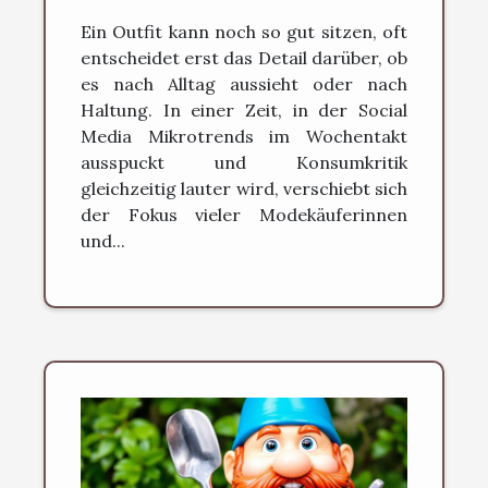
neu definieren können
Ein Outfit kann noch so gut sitzen, oft
entscheidet erst das Detail darüber, ob
es nach Alltag aussieht oder nach
Haltung. In einer Zeit, in der Social
Media Mikrotrends im Wochentakt
ausspuckt und Konsumkritik
gleichzeitig lauter wird, verschiebt sich
der Fokus vieler Modekäuferinnen
und...