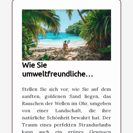
Wie Sie
umweltfreundliche
Strandhotels effektiv
Stellen Sie sich vor, wie Sie auf dem
auswählen
sanften, goldenen Sand liegen, das
Rauschen der Wellen im Ohr, umgeben
von einer Landschaft, die ihre
natürliche Schönheit bewahrt hat. Der
Traum eines perfekten Strandurlaubs
kann auch ein grünes Gewissen