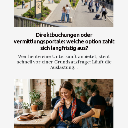
Direktbuchungen oder
vermittlungsportale: welche option zahlt
sich langfristig aus?
Wer heute eine Unterkunft anbietet, steht
schnell vor einer Grundsatzfrage: Läuft die
Auslastung...