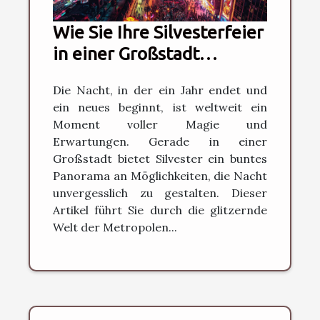
Wie Sie Ihre Silvesterfeier
in einer Großstadt
unvergesslich machen
Die Nacht, in der ein Jahr endet und
ein neues beginnt, ist weltweit ein
Moment voller Magie und
Erwartungen. Gerade in einer
Großstadt bietet Silvester ein buntes
Panorama an Möglichkeiten, die Nacht
unvergesslich zu gestalten. Dieser
Artikel führt Sie durch die glitzernde
Welt der Metropolen...