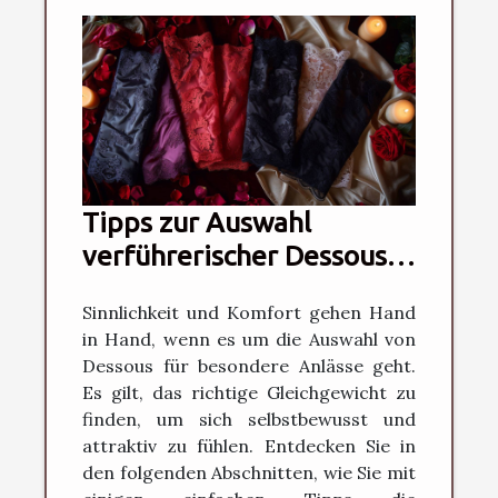
Tipps zur Auswahl
verführerischer Dessous
für besondere Anlässe
Sinnlichkeit und Komfort gehen Hand
in Hand, wenn es um die Auswahl von
Dessous für besondere Anlässe geht.
Es gilt, das richtige Gleichgewicht zu
finden, um sich selbstbewusst und
attraktiv zu fühlen. Entdecken Sie in
den folgenden Abschnitten, wie Sie mit