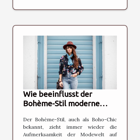
Wie beeinflusst der
Bohème-Stil moderne
Modetrends?
Der Bohème-Stil, auch als Boho-Chic
bekannt, zieht immer wieder die
Aufmerksamkeit der Modewelt auf