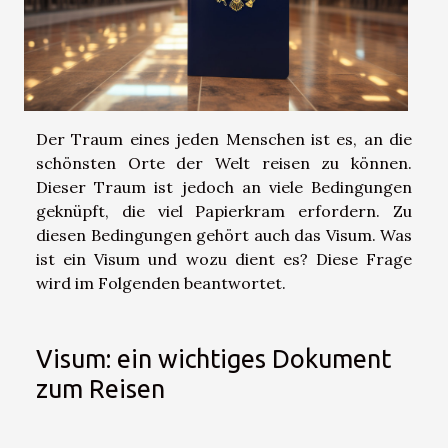
Der Traum eines jeden Menschen ist es, an die
schönsten Orte der Welt reisen zu können.
Dieser Traum ist jedoch an viele Bedingungen
geknüpft, die viel Papierkram erfordern. Zu
diesen Bedingungen gehört auch das Visum. Was
ist ein Visum und wozu dient es? Diese Frage
wird im Folgenden beantwortet.
Visum: ein wichtiges Dokument
zum Reisen