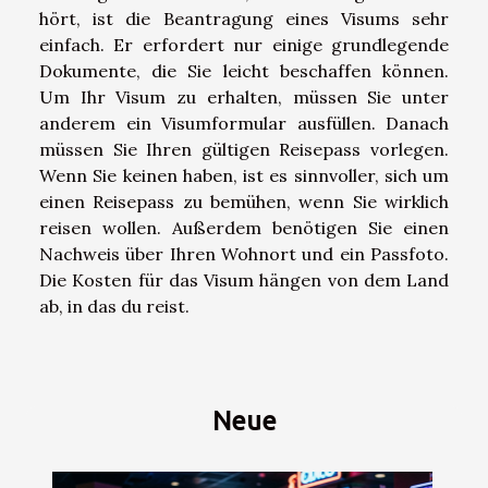
hört, ist die Beantragung eines Visums sehr
einfach. Er erfordert nur einige grundlegende
Dokumente, die Sie leicht beschaffen können.
Um Ihr Visum zu erhalten, müssen Sie unter
anderem ein Visumformular ausfüllen. Danach
müssen Sie Ihren gültigen Reisepass vorlegen.
Wenn Sie keinen haben, ist es sinnvoller, sich um
einen Reisepass zu bemühen, wenn Sie wirklich
reisen wollen. Außerdem benötigen Sie einen
Nachweis über Ihren Wohnort und ein Passfoto.
Die Kosten für das Visum hängen von dem Land
ab, in das du reist.
Neue