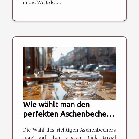
in die Welt der...
Wie wählt man den
perfekten Aschenbecher
für jede Situation
Die Wahl des richtigen Aschenbechers
mag auf den ersten Blick trivial