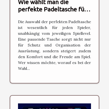
Wie wählt man die
perfekte Padeltasche für
jedes Spiellevel?
Die Auswahl der perfekten Padeltasche
ist wesentlich für jeden Spieler,
unabhängig vom jeweiligen Spiellevel.
Eine passende Tasche sorgt nicht nur
für Schutz und Organisation der
Ausrüstung, sondern steigert zudem
den Komfort und die Freude am Spiel.
Wer wissen möchte, worauf es bei der
Wahl...