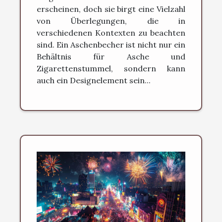
erscheinen, doch sie birgt eine Vielzahl
von Überlegungen, die in
verschiedenen Kontexten zu beachten
sind. Ein Aschenbecher ist nicht nur ein
Behältnis für Asche und
Zigarettenstummel, sondern kann
auch ein Designelement sein...