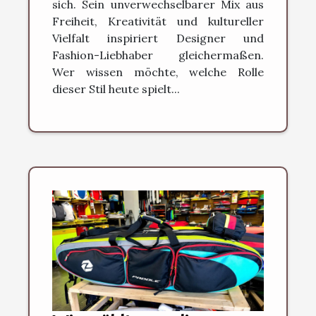
sich. Sein unverwechselbarer Mix aus
Freiheit, Kreativität und kultureller
Vielfalt inspiriert Designer und
Fashion-Liebhaber gleichermaßen.
Wer wissen möchte, welche Rolle
dieser Stil heute spielt...