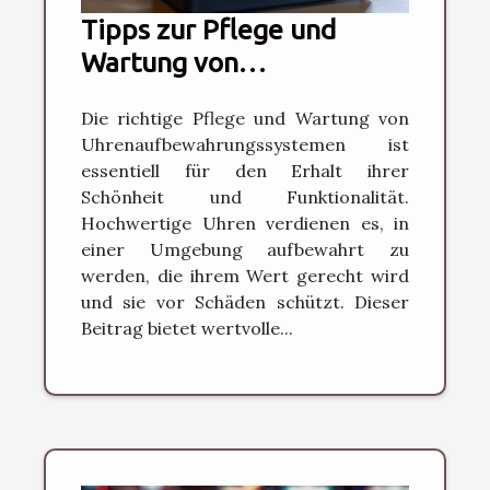
Tipps zur Pflege und
Wartung von
hochwertigen
Die richtige Pflege und Wartung von
Uhrenaufbewahrungen
Uhrenaufbewahrungssystemen ist
essentiell für den Erhalt ihrer
Schönheit und Funktionalität.
Hochwertige Uhren verdienen es, in
einer Umgebung aufbewahrt zu
werden, die ihrem Wert gerecht wird
und sie vor Schäden schützt. Dieser
Beitrag bietet wertvolle...