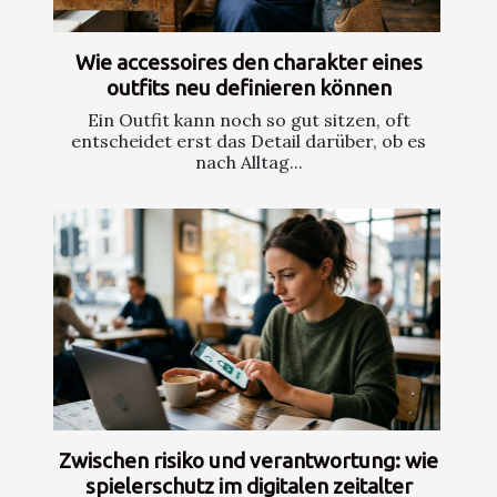
Wie accessoires den charakter eines
outfits neu definieren können
Ein Outfit kann noch so gut sitzen, oft
entscheidet erst das Detail darüber, ob es
nach Alltag...
Zwischen risiko und verantwortung: wie
spielerschutz im digitalen zeitalter