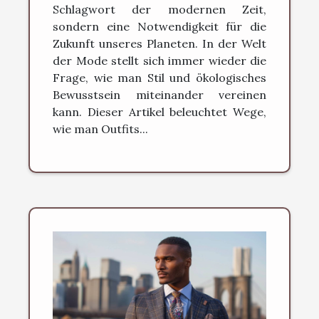
Schlagwort der modernen Zeit,
sondern eine Notwendigkeit für die
Zukunft unseres Planeten. In der Welt
der Mode stellt sich immer wieder die
Frage, wie man Stil und ökologisches
Bewusstsein miteinander vereinen
kann. Dieser Artikel beleuchtet Wege,
wie man Outfits...