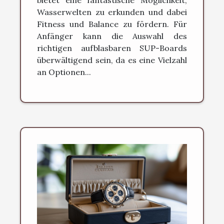
bietet eine fantastische Möglichkeit,
Wasserwelten zu erkunden und dabei
Fitness und Balance zu fördern. Für
Anfänger kann die Auswahl des
richtigen aufblasbaren SUP-Boards
überwältigend sein, da es eine Vielzahl
an Optionen...