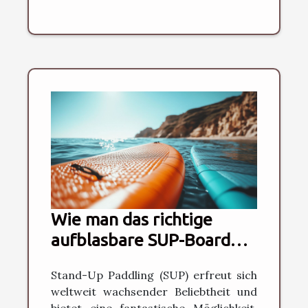
Wie man das richtige
aufblasbare SUP-Board
für Anfänger auswählt
Stand-Up Paddling (SUP) erfreut sich
weltweit wachsender Beliebtheit und