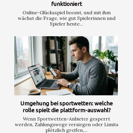
funktioniert
Online-Glücksspiel boomt, und mit ihm
wächst die Frage, wie gut Spielerinnen und
Spieler heute...
Umgehung bei sportwetten: welche
rolle spielt die plattform-auswahl?
Wenn Sportwetten-Anbieter gesperrt
werden, Zahlungswege versiegen oder Limits
plötzlich greifen,...