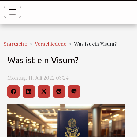
Startseite
Verschiedene
Was ist ein Visum?
Was ist ein Visum?
Montag, 11. Juli 2022 03:24