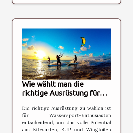
Wie wählt man die
richtige Ausrüstung für
Kitesurfen, SUP und
Die richtige Ausrüstung zu wählen ist
Wingfoilen?
für Wassersport-Enthusiasten
entscheidend, um das volle Potential
aus Kitesurfen, SUP und Wingfoilen