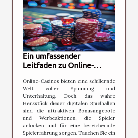
Ein umfassender
Leitfaden zu Online-
Casino-Boni und
Online-Casinos bieten eine schillernde
Werbeaktionen
Welt voller Spannung und
Unterhaltung. Doch das wahre
Herzstück dieser digitalen Spielhallen
sind die attraktiven Bonusangebote
und Werbeaktionen, die Spieler
anlocken und für eine bereichernde
Spielerfahrung sorgen. Tauchen Sie ein