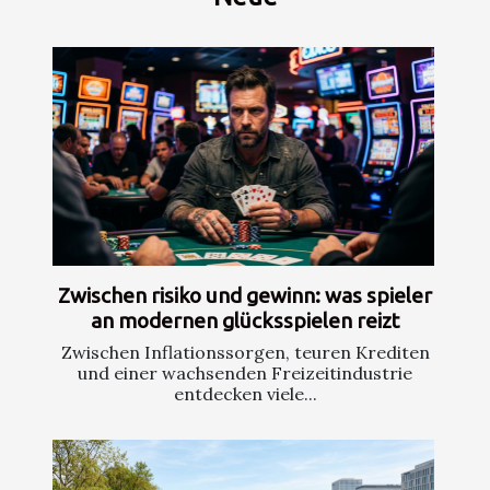
Zwischen risiko und gewinn: was spieler
an modernen glücksspielen reizt
Zwischen Inflationssorgen, teuren Krediten
und einer wachsenden Freizeitindustrie
entdecken viele...