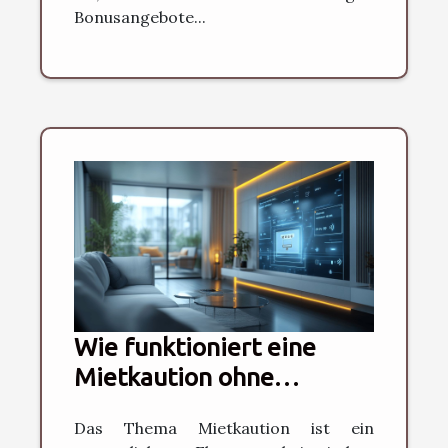
Bonusangebote...
Wie funktioniert eine
Mietkaution ohne
Bankdepot?
Das Thema Mietkaution ist ein