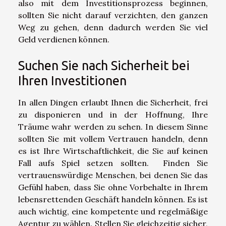
also mit dem Investitionsprozess beginnen,
sollten Sie nicht darauf verzichten, den ganzen
Weg zu gehen, denn dadurch werden Sie viel
Geld verdienen können.
Suchen Sie nach Sicherheit bei
Ihren Investitionen
In allen Dingen erlaubt Ihnen die Sicherheit, frei
zu disponieren und in der Hoffnung, Ihre
Träume wahr werden zu sehen. In diesem Sinne
sollten Sie mit vollem Vertrauen handeln, denn
es ist Ihre Wirtschaftlichkeit, die Sie auf keinen
Fall aufs Spiel setzen sollten. Finden Sie
vertrauenswürdige Menschen, bei denen Sie das
Gefühl haben, dass Sie ohne Vorbehalte in Ihrem
lebensrettenden Geschäft handeln können. Es ist
auch wichtig, eine kompetente und regelmäßige
Agentur zu wählen. Stellen Sie gleichzeitig sicher,