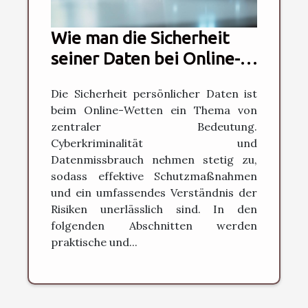
Wie man die Sicherheit
seiner Daten bei Online-
Wettanbietern
Die Sicherheit persönlicher Daten ist
gewährleistet
beim Online-Wetten ein Thema von
zentraler Bedeutung.
Cyberkriminalität und
Datenmissbrauch nehmen stetig zu,
sodass effektive Schutzmaßnahmen
und ein umfassendes Verständnis der
Risiken unerlässlich sind. In den
folgenden Abschnitten werden
praktische und...