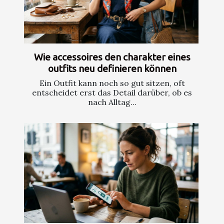
Wie accessoires den charakter eines
outfits neu definieren können
Ein Outfit kann noch so gut sitzen, oft
entscheidet erst das Detail darüber, ob es
nach Alltag...