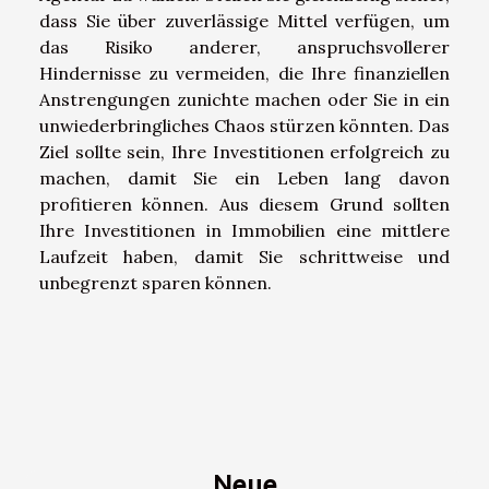
dass Sie über zuverlässige Mittel verfügen, um
das Risiko anderer, anspruchsvollerer
Hindernisse zu vermeiden, die Ihre finanziellen
Anstrengungen zunichte machen oder Sie in ein
unwiederbringliches Chaos stürzen könnten. Das
Ziel sollte sein, Ihre Investitionen erfolgreich zu
machen, damit Sie ein Leben lang davon
profitieren können. Aus diesem Grund sollten
Ihre Investitionen in Immobilien eine mittlere
Laufzeit haben, damit Sie schrittweise und
unbegrenzt sparen können.
Neue