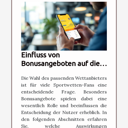
Einfluss von
Bonusangeboten auf die
Wahl des Wettanbieters
Die Wahl des passenden Wettanbieters
ist für viele Sportwetten-Fans eine
entscheidende Frage. Besonders
Bonusangebote spielen dabei eine
wesentlich Rolle und beeinflussen die
Entscheidung der Nutzer erheblich. In
den folgenden Abschnitten erfahren
Sie, welche Auswirkungen