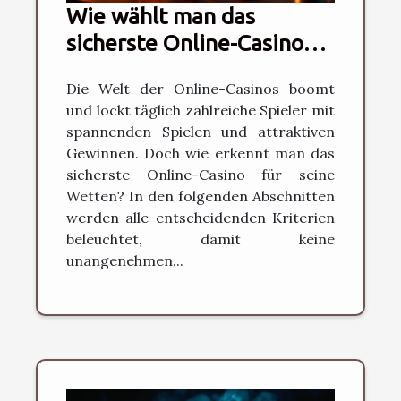
Wie wählt man das
sicherste Online-Casino
für Ihre Wetten?
Die Welt der Online-Casinos boomt
und lockt täglich zahlreiche Spieler mit
spannenden Spielen und attraktiven
Gewinnen. Doch wie erkennt man das
sicherste Online-Casino für seine
Wetten? In den folgenden Abschnitten
werden alle entscheidenden Kriterien
beleuchtet, damit keine
unangenehmen...