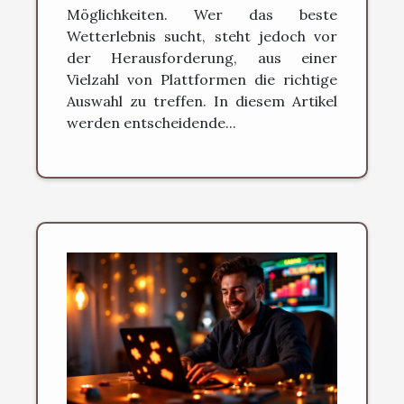
Möglichkeiten. Wer das beste
Wetterlebnis sucht, steht jedoch vor
der Herausforderung, aus einer
Vielzahl von Plattformen die richtige
Auswahl zu treffen. In diesem Artikel
werden entscheidende...