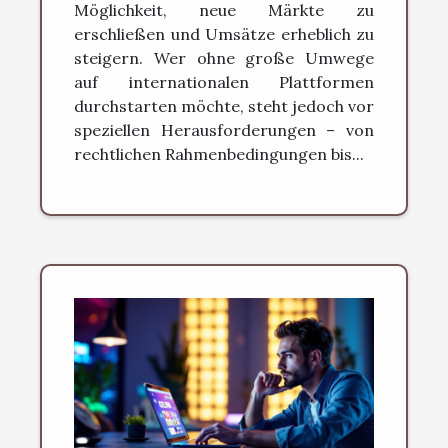
startet
Möglichkeit, neue Märkte zu
erschließen und Umsätze erheblich zu
steigern. Wer ohne große Umwege
auf internationalen Plattformen
durchstarten möchte, steht jedoch vor
speziellen Herausforderungen – von
rechtlichen Rahmenbedingungen bis...