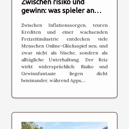
Zwischen risiko und
gewinn: was spieler an
modernen glücksspielen
Zwischen Inflationssorgen, teuren
reizt
Krediten und einer wachsenden
Freizeitindustrie entdecken viele
Menschen Online-Glücksspiel neu, und
zwar nicht als Nische, sondern als
alltägliche Unterhaltung. Der Reiz
wirkt widersprüchlich: Risiko und
Gewinnfantasie liegen dicht
beieinander, während Apps,...