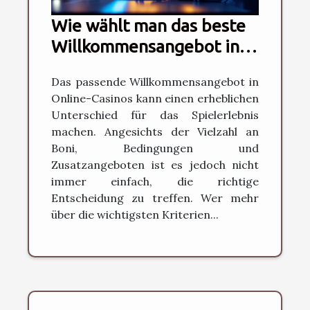
Wie wählt man das beste
Willkommensangebot in
Online-Casinos?
Das passende Willkommensangebot in
Online-Casinos kann einen erheblichen
Unterschied für das Spielerlebnis
machen. Angesichts der Vielzahl an
Boni, Bedingungen und
Zusatzangeboten ist es jedoch nicht
immer einfach, die richtige
Entscheidung zu treffen. Wer mehr
über die wichtigsten Kriterien...