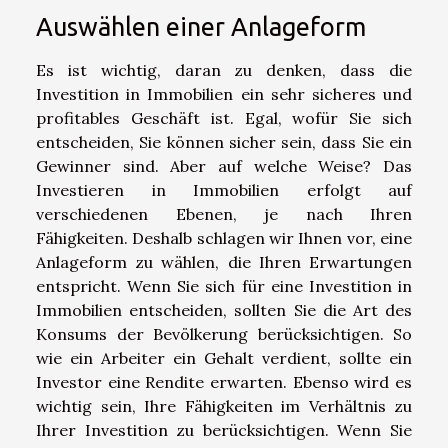
Auswählen einer Anlageform
Es ist wichtig, daran zu denken, dass die
Investition in Immobilien ein sehr sicheres und
profitables Geschäft ist. Egal, wofür Sie sich
entscheiden, Sie können sicher sein, dass Sie ein
Gewinner sind. Aber auf welche Weise? Das
Investieren in Immobilien erfolgt auf
verschiedenen Ebenen, je nach Ihren
Fähigkeiten. Deshalb schlagen wir Ihnen vor, eine
Anlageform zu wählen, die Ihren Erwartungen
entspricht. Wenn Sie sich für eine Investition in
Immobilien entscheiden, sollten Sie die Art des
Konsums der Bevölkerung berücksichtigen. So
wie ein Arbeiter ein Gehalt verdient, sollte ein
Investor eine Rendite erwarten. Ebenso wird es
wichtig sein, Ihre Fähigkeiten im Verhältnis zu
Ihrer Investition zu berücksichtigen. Wenn Sie