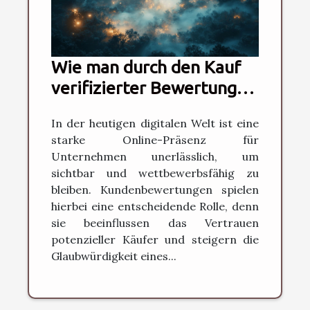
Wie man durch den Kauf
verifizierter Bewertungen
die Online-Präsenz
In der heutigen digitalen Welt ist eine
steigert
starke Online-Präsenz für
Unternehmen unerlässlich, um
sichtbar und wettbewerbsfähig zu
bleiben. Kundenbewertungen spielen
hierbei eine entscheidende Rolle, denn
sie beeinflussen das Vertrauen
potenzieller Käufer und steigern die
Glaubwürdigkeit eines...