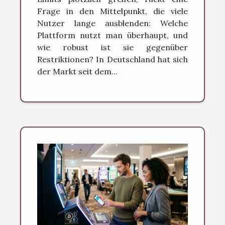
Frage in den Mittelpunkt, die viele
Nutzer lange ausblenden: Welche
Plattform nutzt man überhaupt, und
wie robust ist sie gegenüber
Restriktionen? In Deutschland hat sich
der Markt seit dem...