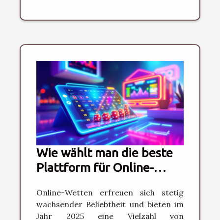
Wie wählt man die beste
Plattform für Online-
Wetten im Jahr 2025?
Online-Wetten erfreuen sich stetig
wachsender Beliebtheit und bieten im
Jahr 2025 eine Vielzahl von