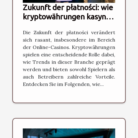
Zukunft der płatności: wie
kryptowährungen kasyno-
trends prägen
Die Zukunft der płatności verändert
sich rasant, insbesondere im Bereich
der Online-Casinos. Kryptowährungen
spielen eine entscheidende Rolle dabei,
wie Trends in dieser Branche geprägt
werden und bieten sowohl Spielern als
auch Betreibern zahlreiche Vorteile.
Entdecken Sie im Folgenden, wie...