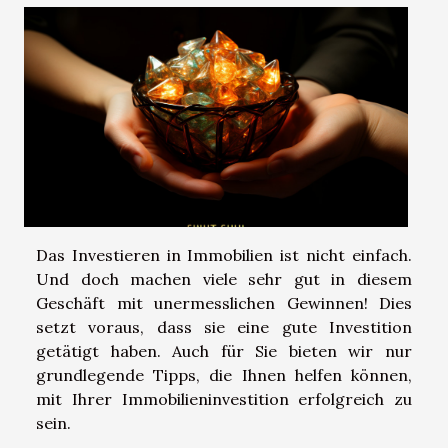
Das Investieren in Immobilien ist nicht einfach.
Und doch machen viele sehr gut in diesem
Geschäft mit unermesslichen Gewinnen! Dies
setzt voraus, dass sie eine gute Investition
getätigt haben. Auch für Sie bieten wir nur
grundlegende Tipps, die Ihnen helfen können,
mit Ihrer Immobilieninvestition erfolgreich zu
sein.