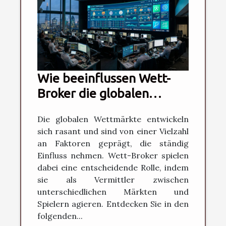
Wie beeinflussen Wett-
Broker die globalen
Wettmärkte?
Die globalen Wettmärkte entwickeln
sich rasant und sind von einer Vielzahl
an Faktoren geprägt, die ständig
Einfluss nehmen. Wett-Broker spielen
dabei eine entscheidende Rolle, indem
sie als Vermittler zwischen
unterschiedlichen Märkten und
Spielern agieren. Entdecken Sie in den
folgenden...