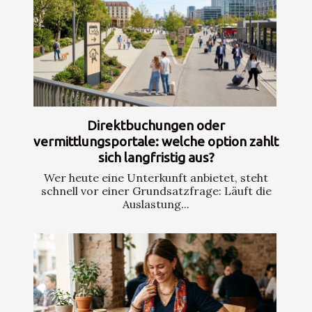
Direktbuchungen oder
vermittlungsportale: welche option zahlt
sich langfristig aus?
Wer heute eine Unterkunft anbietet, steht
schnell vor einer Grundsatzfrage: Läuft die
Auslastung...