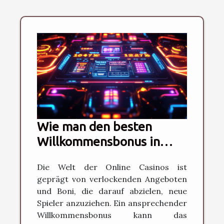
Wie man den besten
Willkommensbonus in
Online Casinos findet
Die Welt der Online Casinos ist
geprägt von verlockenden Angeboten
und Boni, die darauf abzielen, neue
Spieler anzuziehen. Ein ansprechender
Willkommensbonus kann das