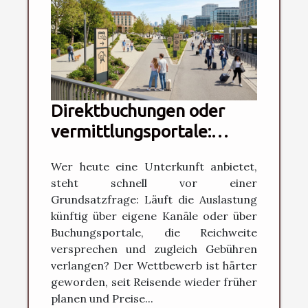
Direktbuchungen oder
vermittlungsportale:
welche option zahlt sich
Wer heute eine Unterkunft anbietet,
langfristig aus?
steht schnell vor einer
Grundsatzfrage: Läuft die Auslastung
künftig über eigene Kanäle oder über
Buchungsportale, die Reichweite
versprechen und zugleich Gebühren
verlangen? Der Wettbewerb ist härter
geworden, seit Reisende wieder früher
planen und Preise...