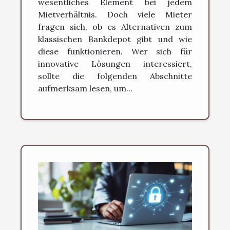
wesentliches Element bei jedem
Mietverhältnis. Doch viele Mieter
fragen sich, ob es Alternativen zum
klassischen Bankdepot gibt und wie
diese funktionieren. Wer sich für
innovative Lösungen interessiert,
sollte die folgenden Abschnitte
aufmerksam lesen, um...