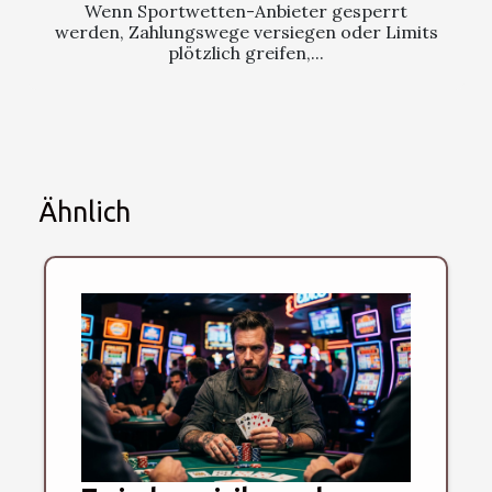
Wenn Sportwetten-Anbieter gesperrt
werden, Zahlungswege versiegen oder Limits
plötzlich greifen,...
Ähnlich