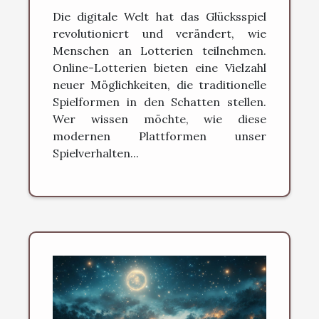
Weise, wie wir spielen?
Die digitale Welt hat das Glücksspiel
revolutioniert und verändert, wie
Menschen an Lotterien teilnehmen.
Online-Lotterien bieten eine Vielzahl
neuer Möglichkeiten, die traditionelle
Spielformen in den Schatten stellen.
Wer wissen möchte, wie diese
modernen Plattformen unser
Spielverhalten...