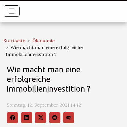
Startseite
Ökonomie
Wie macht man eine erfolgreiche
Immobilieninvestition ?
Wie macht man eine
erfolgreiche
Immobilieninvestition ?
Sonntag, 12. September 2021 14:12