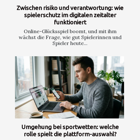
Zwischen risiko und verantwortung: wie
spielerschutz im digitalen zeitalter
funktioniert
Online-Glücksspiel boomt, und mit ihm
wächst die Frage, wie gut Spielerinnen und
Spieler heute...
Umgehung bei sportwetten: welche
rolle spielt die plattform-auswahl?