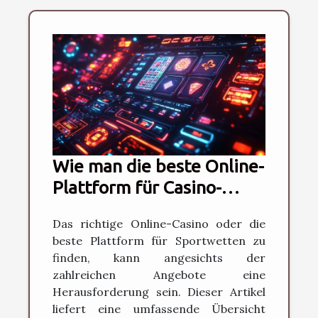
Wie man die beste Online-
Plattform für Casino-
Spiele und Sportwetten
Das richtige Online-Casino oder die
auswählt
beste Plattform für Sportwetten zu
finden, kann angesichts der
zahlreichen Angebote eine
Herausforderung sein. Dieser Artikel
liefert eine umfassende Übersicht