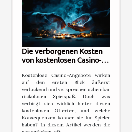
Die verborgenen Kosten
von kostenlosen Casino-
Angeboten erkunden
Kostenlose Casino-Angebote wirken
auf den ersten Blick äußerst
verlockend und versprechen scheinbar
risikolosen Spielspaß. Doch was
verbirgt sich wirklich hinter diesen
kostenlosen Offerten, und welche
Konsequenzen können sie für Spieler
haben? In diesem Artikel werden die
wesentlichen, oft...