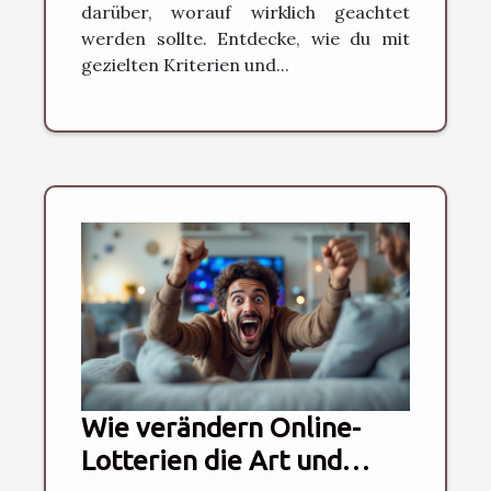
darüber, worauf wirklich geachtet
werden sollte. Entdecke, wie du mit
gezielten Kriterien und...
Wie verändern Online-
Lotterien die Art und